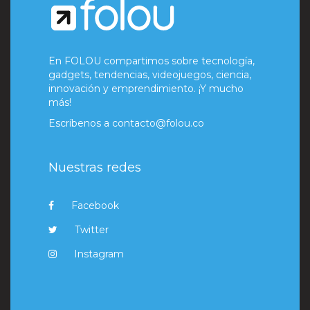
En FOLOU compartimos sobre tecnología,
gadgets, tendencias, videojuegos, ciencia,
innovación y emprendimiento. ¡Y mucho
más!
Escríbenos a
contacto@folou.co
Nuestras redes
Facebook
Twitter
Instagram