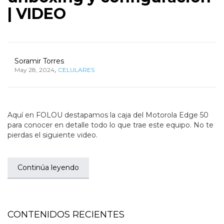
| VIDEO
Soramir Torres
,
May 28, 2024
CELULARES
Aquí en FOLOU destapamos la caja del Motorola Edge 50
para conocer en detalle todo lo que trae este equipo. No te
pierdas el siguiente video.
Continúa leyendo
CONTENIDOS RECIENTES