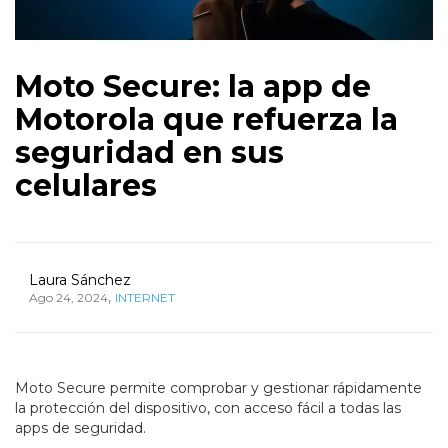
Moto Secure: la app de
Motorola que refuerza la
seguridad en sus
celulares
Laura Sánchez
,
Ago 24, 2024
INTERNET
Moto Secure permite comprobar y gestionar rápidamente
la protección del dispositivo, con acceso fácil a todas las
apps de seguridad.