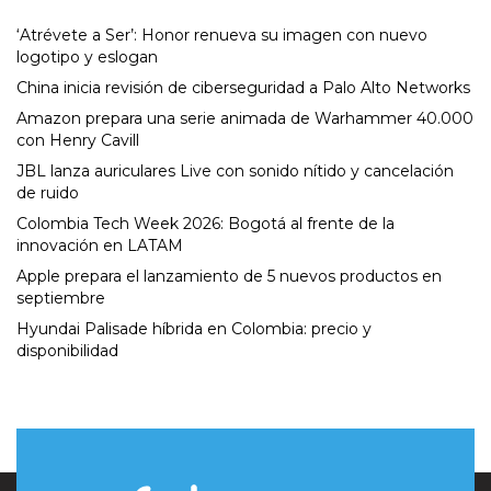
‘Atrévete a Ser’: Honor renueva su imagen con nuevo
logotipo y eslogan
China inicia revisión de ciberseguridad a Palo Alto Networks
Amazon prepara una serie animada de Warhammer 40.000
con Henry Cavill
JBL lanza auriculares Live con sonido nítido y cancelación
de ruido
Colombia Tech Week 2026: Bogotá al frente de la
innovación en LATAM
Apple prepara el lanzamiento de 5 nuevos productos en
septiembre
Hyundai Palisade híbrida en Colombia: precio y
disponibilidad