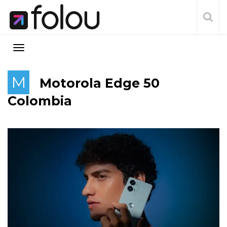
M
Motorola Edge 50
Colombia