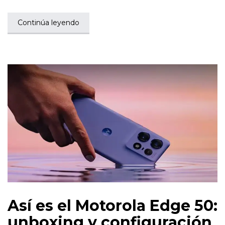
Continúa leyendo
Así es el Motorola Edge 50:
unboxing y configuración