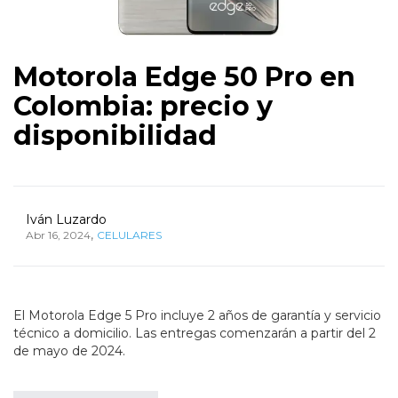
Motorola Edge 50 Pro en
Colombia: precio y
disponibilidad
Iván Luzardo
,
Abr 16, 2024
CELULARES
El Motorola Edge 5 Pro incluye 2 años de garantía y servicio
técnico a domicilio. Las entregas comenzarán a partir del 2
de mayo de 2024.