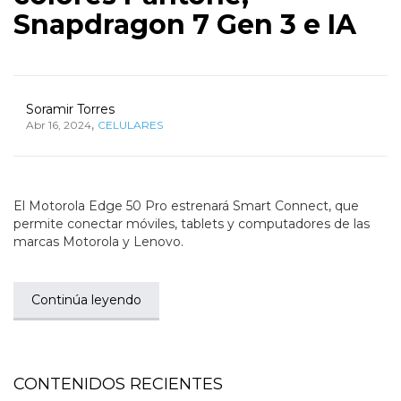
Snapdragon 7 Gen 3 e IA
Soramir Torres
,
Abr 16, 2024
CELULARES
El Motorola Edge 50 Pro estrenará Smart Connect, que
permite conectar móviles, tablets y computadores de las
marcas Motorola y Lenovo.
Continúa leyendo
CONTENIDOS RECIENTES