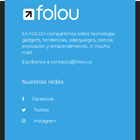
En FOLOU compartimos sobre tecnología,
gadgets, tendencias, videojuegos, ciencia,
innovación y emprendimiento. ¡Y mucho
más!
Escríbenos a
contacto@folou.co
Nuestras redes
Facebook
Twitter
Instagram