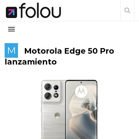
M
Motorola Edge 50 Pro
lanzamiento