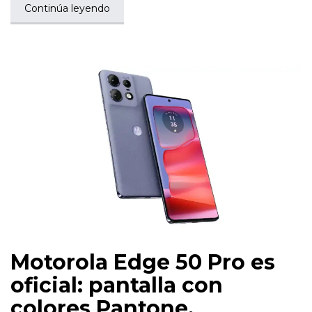
Continúa leyendo
Motorola Edge 50 Pro es
oficial: pantalla con
colores Pantone,