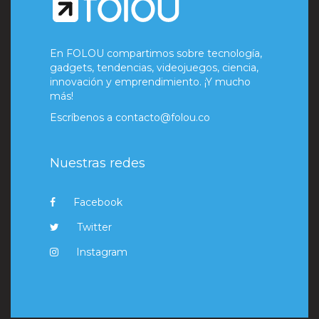
En FOLOU compartimos sobre tecnología,
gadgets, tendencias, videojuegos, ciencia,
innovación y emprendimiento. ¡Y mucho
más!
Escríbenos a
contacto@folou.co
Nuestras redes
Facebook
Twitter
Instagram