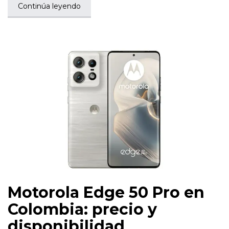
Continúa leyendo
Motorola Edge 50 Pro en
Colombia: precio y
disponibilidad