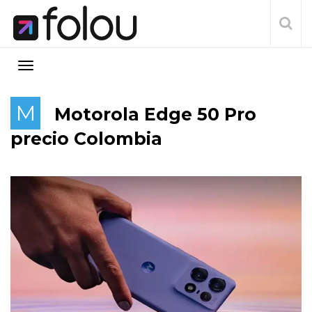
M
Motorola Edge 50 Pro
precio Colombia