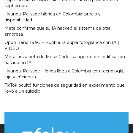
septiembre
Hyundai Palisade híbrida en Colombia: precio y
disponibilidad
Meta confirma que su IA hackeó el sistema de otra
empresa
Oppo Reno 16 5G + Bubble: la dupla fotográfica con IA |
VIDEO
Meta lanza beta de Muse Code, su agente de codificación
basado en IA
Hyundai Palisade Híbrida llega a Colombia con tecnología,
lujo y eficiencia
TikTok ocultó funciones de seguridad en experimento que
llevó a un suicidio