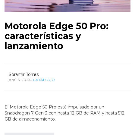
Motorola Edge 50 Pro:
características y
lanzamiento
Soramir Torres
,
Abr 16, 2024
CATÁLOGO
El Motorola Edge 50 Pro está impulsado por un
Snapdragon 7 Gen 3 con hasta 12 GB de RAM y hasta 512
GB de almacenamiento.