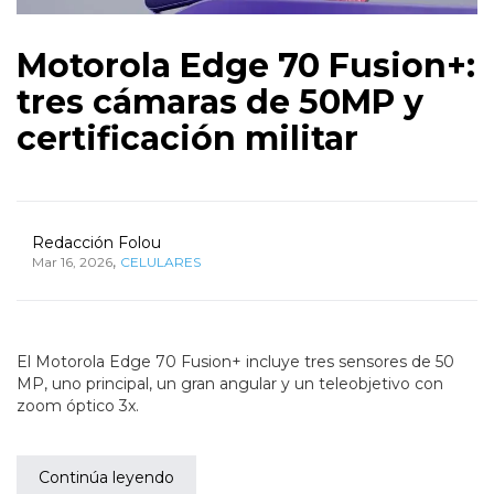
Motorola Edge 70 Fusion+:
tres cámaras de 50MP y
certificación militar
Redacción Folou
,
Mar 16, 2026
CELULARES
El Motorola Edge 70 Fusion+ incluye tres sensores de 50
MP, uno principal, un gran angular y un teleobjetivo con
zoom óptico 3x.
Continúa leyendo