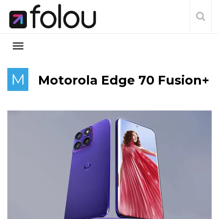
M
Motorola Edge 70 Fusion+