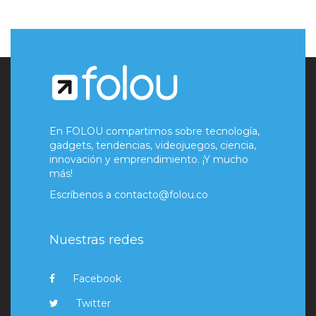
En FOLOU compartimos sobre tecnología,
gadgets, tendencias, videojuegos, ciencia,
innovación y emprendimiento. ¡Y mucho
más!
Escríbenos a
contacto@folou.co
Nuestras redes
Facebook
Twitter