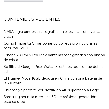
CONTENIDOS RECIENTES
NASA logra primeras radiografías en el espacio: un avance
crucial
Cómo limpiar tu Gmail borrando correos promocionales
masivos | VIDEO
iPhone 20 Pro y Pro Max: pantallas más grandes con diseño
de cristal
Se filtra el Google Pixel Watch 5: esto es todo lo que debes
saber
El Huawei Nova 16 SE debuta en China con una batería de
8.500mAh
Chrome ya permite ver Netflix en 4K, superando a Edge
Samsung anuncia memoria 3D de próxima generación:
esto se sabe