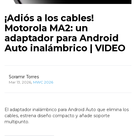
¡Adiós a los cables!
Motorola MA2: un
adaptador para Android
Auto inalámbrico | VIDEO
Soramir Torres
,
Mar 13, 2026
MWC 2026
El adaptador inalámbrico para Android Auto que elimina los
cables, estrena diseño compacto y añade soporte
multipunto.