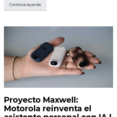
Continúa leyendo
Proyecto Maxwell:
Motorola reinventa el