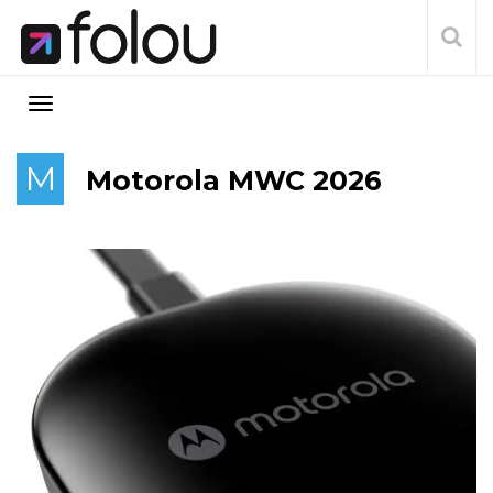
M
Motorola MWC 2026