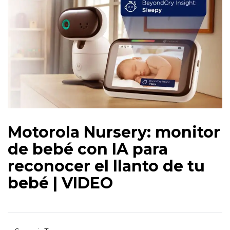
Motorola Nursery: monitor
de bebé con IA para
reconocer el llanto de tu
bebé | VIDEO