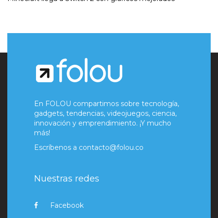
En FOLOU compartimos sobre tecnología,
gadgets, tendencias, videojuegos, ciencia,
innovación y emprendimiento. ¡Y mucho
más!
Escríbenos a
contacto@folou.co
Nuestras redes
Facebook