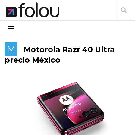
M
Motorola Razr 40 Ultra
precio México