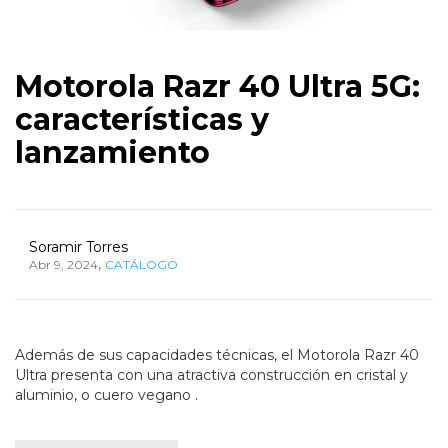
Motorola Razr 40 Ultra 5G:
características y
lanzamiento
Soramir Torres
,
Abr 9, 2024
CATÁLOGO
Además de sus capacidades técnicas, el Motorola Razr 40
Ultra presenta con una atractiva construcción en cristal y
aluminio, o cuero vegano .