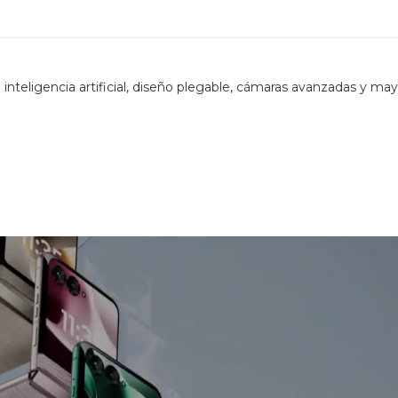
inteligencia artificial, diseño plegable, cámaras avanzadas y ma