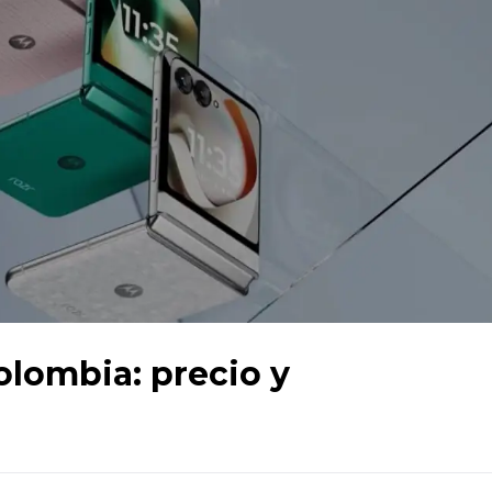
olombia: precio y