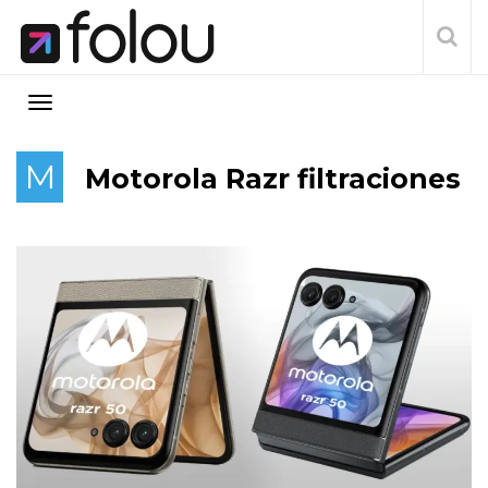
M
Motorola Razr filtraciones