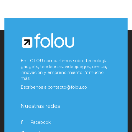
En FOLOU compartimos sobre tecnología,
gadgets, tendencias, videojuegos, ciencia,
innovación y emprendimiento. ¡Y mucho
más!
Escríbenos a
contacto@folou.co
Nuestras redes
Facebook