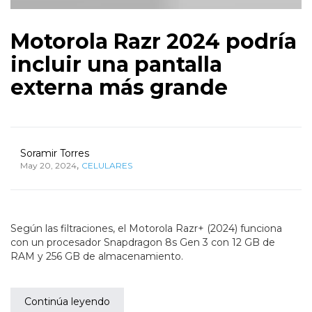
Motorola Razr 2024 podría
incluir una pantalla
externa más grande
Soramir Torres
,
May 20, 2024
CELULARES
Según las filtraciones, el Motorola Razr+ (2024) funciona
con un procesador Snapdragon 8s Gen 3 con 12 GB de
RAM y 256 GB de almacenamiento.
Continúa leyendo