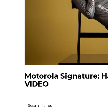
Motorola Signature: H
VIDEO
Soramir Torres