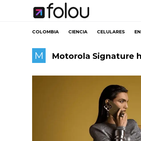
COLOMBIA
CIENCIA
CELULARES
EN
M
Motorola Signature 