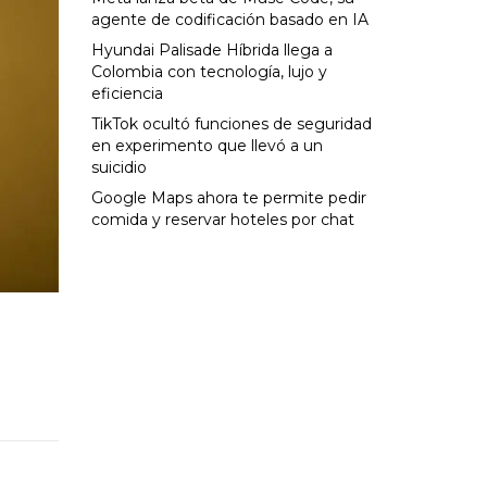
agente de codificación basado en IA
Hyundai Palisade Híbrida llega a
Colombia con tecnología, lujo y
eficiencia
TikTok ocultó funciones de seguridad
en experimento que llevó a un
suicidio
Google Maps ahora te permite pedir
comida y reservar hoteles por chat