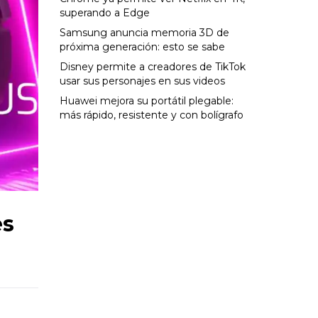
superando a Edge
Samsung anuncia memoria 3D de
próxima generación: esto se sabe
Disney permite a creadores de TikTok
usar sus personajes en sus videos
Huawei mejora su portátil plegable:
más rápido, resistente y con bolígrafo
es