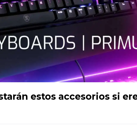
tarán estos accesorios si er