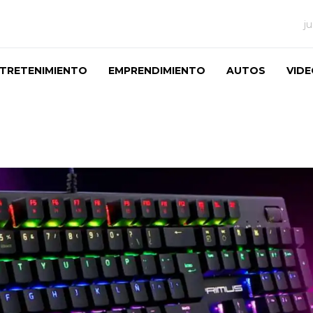
j
TRETENIMIENTO
EMPRENDIMIENTO
AUTOS
VID