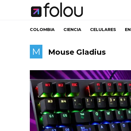
COLOMBIA
CIENCIA
CELULARES
EN
M
Mouse Gladius