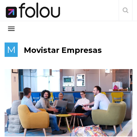
M
Movistar Empresas