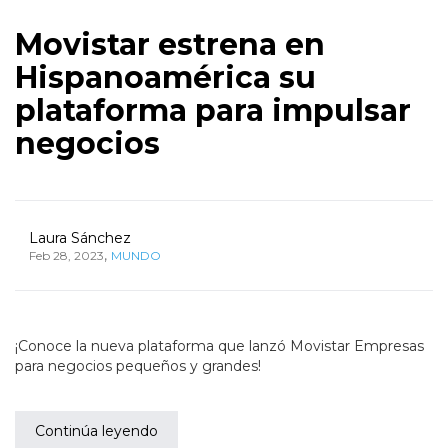
Movistar estrena en
Hispanoamérica su
plataforma para impulsar
negocios
Laura Sánchez
,
Feb 28, 2023
MUNDO
¡Conoce la nueva plataforma que lanzó Movistar Empresas
para negocios pequeños y grandes!
Continúa leyendo