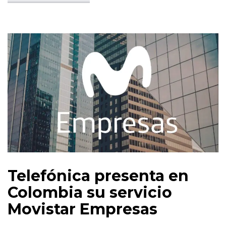
Telefónica presenta en
Colombia su servicio
Movistar Empresas