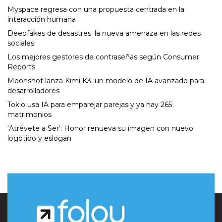
Myspace regresa con una propuesta centrada en la
interacción humana
Deepfakes de desastres: la nueva amenaza en las redes
sociales
Los mejores gestores de contraseñas según Consumer
Reports
Moonshot lanza Kimi K3, un modelo de IA avanzado para
desarrolladores
Tokio usa IA para emparejar parejas y ya hay 265
matrimonios
‘Atrévete a Ser’: Honor renueva su imagen con nuevo
logotipo y eslogan