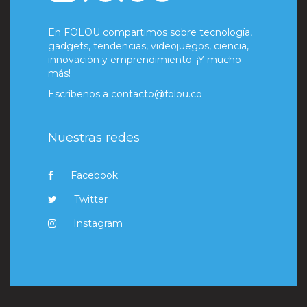
En FOLOU compartimos sobre tecnología,
gadgets, tendencias, videojuegos, ciencia,
innovación y emprendimiento. ¡Y mucho
más!
Escríbenos a
contacto@folou.co
Nuestras redes
Facebook
Twitter
Instagram