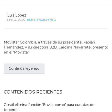
Luis López
,
Feb 13, 2020
EMPRENDIMIENTO
Movistar Colombia, a través de su presidente, Fabián
Hernández, y su directora B2B, Carolina Navarrete, presentó
en el ‘Movistar
Continúa leyendo
CONTENIDOS RECIENTES
Gmail elimina función ‘Enviar como’ para cuentas de
terceros