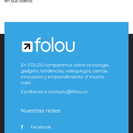
en sus videos
En FOLOU compartimos sobre tecnología,
gadgets, tendencias, videojuegos, ciencia,
innovación y emprendimiento. ¡Y mucho
más!
Escríbenos a
contacto@folou.co
Nuestras redes
Facebook