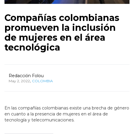
Compañías colombianas
promueven la inclusión
de mujeres en el área
tecnológica
Redacción Folou
,
May 2, 2022
COLOMBIA
En las compañías colombianas existe una brecha de género
en cuanto a la presencia de mujeres en el área de
tecnología y telecomunicaciones.