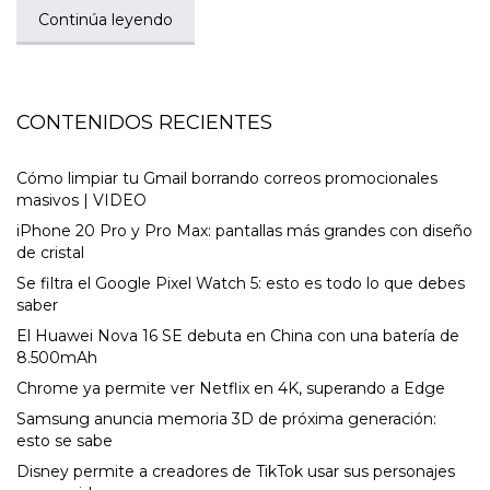
Continúa leyendo
CONTENIDOS RECIENTES
Cómo limpiar tu Gmail borrando correos promocionales
masivos | VIDEO
iPhone 20 Pro y Pro Max: pantallas más grandes con diseño
de cristal
Se filtra el Google Pixel Watch 5: esto es todo lo que debes
saber
El Huawei Nova 16 SE debuta en China con una batería de
8.500mAh
Chrome ya permite ver Netflix en 4K, superando a Edge
Samsung anuncia memoria 3D de próxima generación:
esto se sabe
Disney permite a creadores de TikTok usar sus personajes