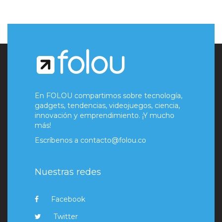
En FOLOU compartimos sobre tecnología,
gadgets, tendencias, videojuegos, ciencia,
innovación y emprendimiento. ¡Y mucho
más!
Escríbenos a
contacto@folou.co
Nuestras redes
Facebook
Twitter