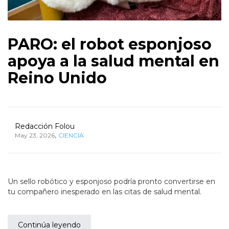
PARO: el robot esponjoso
apoya a la salud mental en
Reino Unido
Redacción Folou
,
May 23, 2026
CIENCIA
Un sello robótico y esponjoso podría pronto convertirse en
tu compañero inesperado en las citas de salud mental.
Continúa leyendo