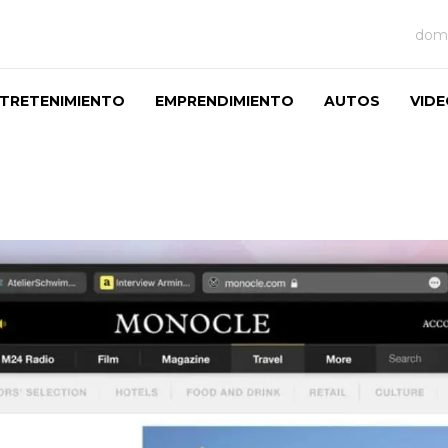
domi
TRETENIMIENTO
EMPRENDIMIENTO
AUTOS
VID