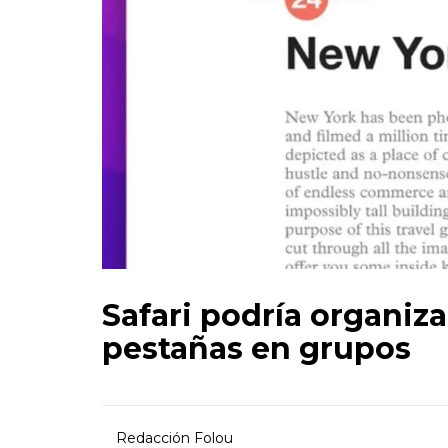
Safari podría organiz
pestañas en grupos
Redacción Folou