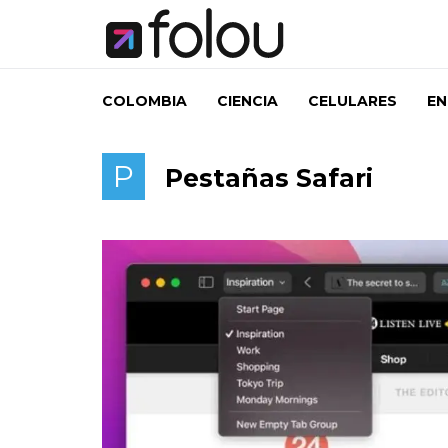
COLOMBIA
CIENCIA
CELULARES
EN
P
Pestañas Safari