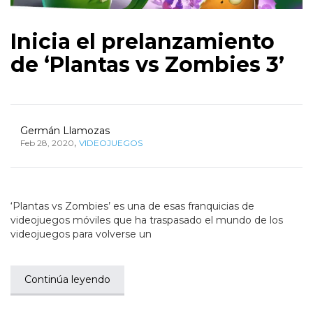
Inicia el prelanzamiento
de ‘Plantas vs Zombies 3’
Germán Llamozas
,
Feb 28, 2020
VIDEOJUEGOS
‘Plantas vs Zombies’ es una de esas franquicias de
videojuegos móviles que ha traspasado el mundo de los
videojuegos para volverse un
Continúa leyendo