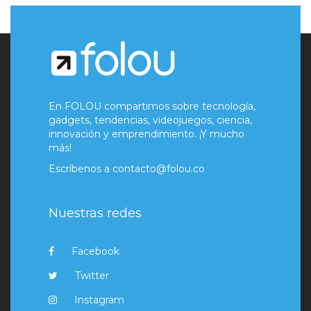
En FOLOU compartimos sobre tecnología,
gadgets, tendencias, videojuegos, ciencia,
innovación y emprendimiento. ¡Y mucho
más!
Escríbenos a
contacto@folou.co
Nuestras redes
Facebook
Twitter
Instagram