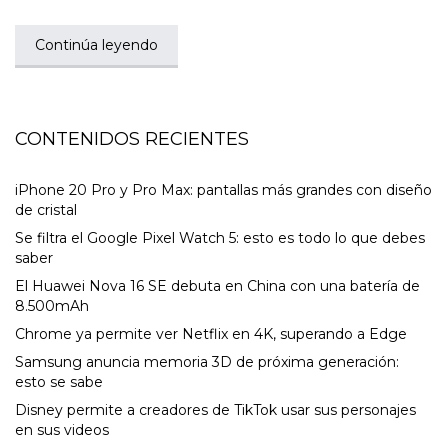
Continúa leyendo
CONTENIDOS RECIENTES
iPhone 20 Pro y Pro Max: pantallas más grandes con diseño
de cristal
Se filtra el Google Pixel Watch 5: esto es todo lo que debes
saber
El Huawei Nova 16 SE debuta en China con una batería de
8.500mAh
Chrome ya permite ver Netflix en 4K, superando a Edge
Samsung anuncia memoria 3D de próxima generación:
esto se sabe
Disney permite a creadores de TikTok usar sus personajes
en sus videos