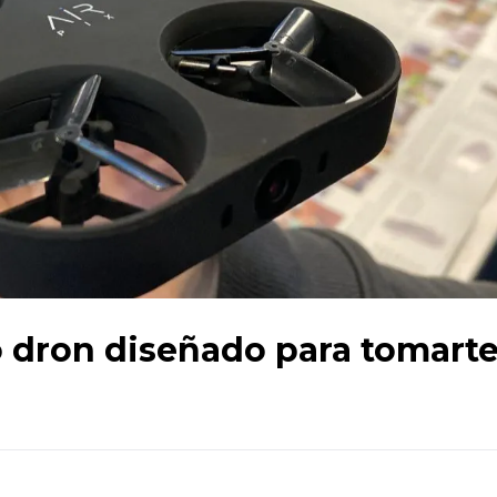
o dron diseñado para tomart