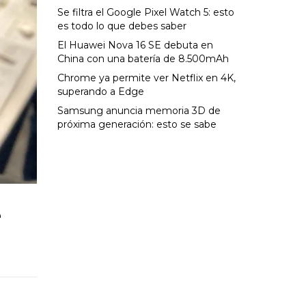
Se filtra el Google Pixel Watch 5: esto
es todo lo que debes saber
El Huawei Nova 16 SE debuta en
China con una batería de 8.500mAh
Chrome ya permite ver Netflix en 4K,
superando a Edge
Samsung anuncia memoria 3D de
próxima generación: esto se sabe
e