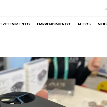
j
TRETENIMIENTO
EMPRENDIMIENTO
AUTOS
VID