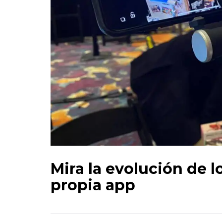
Mira la evolución de lo
propia app