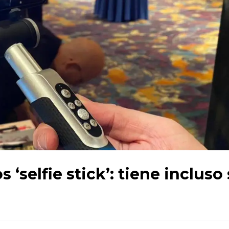
s ‘selfie stick’: tiene incluso