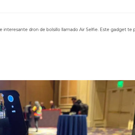
interesante dron de bolsillo llamado Air Selfie. Este gadget te