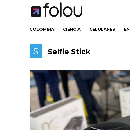
COLOMBIA
CIENCIA
CELULARES
EN
S
Selfie Stick