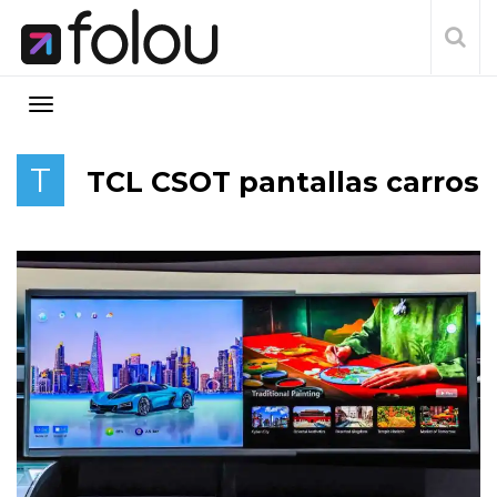
T
TCL CSOT pantallas carros