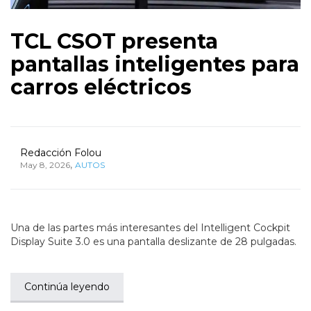
TCL CSOT presenta
pantallas inteligentes para
carros eléctricos
Redacción Folou
,
May 8, 2026
AUTOS
Una de las partes más interesantes del Intelligent Cockpit
Display Suite 3.0 es una pantalla deslizante de 28 pulgadas.
Continúa leyendo