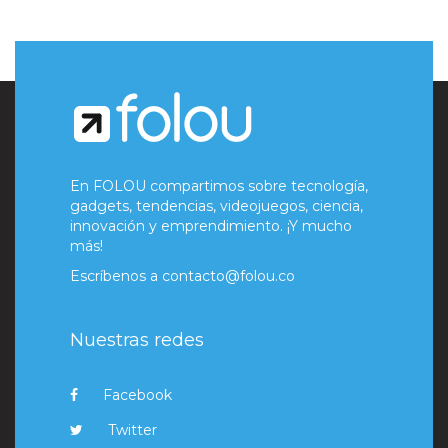
En FOLOU compartimos sobre tecnología,
gadgets, tendencias, videojuegos, ciencia,
innovación y emprendimiento. ¡Y mucho
más!
Escríbenos a
contacto@folou.co
Nuestras redes
Facebook
Twitter