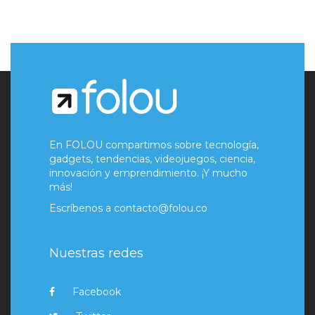
En FOLOU compartimos sobre tecnología,
gadgets, tendencias, videojuegos, ciencia,
innovación y emprendimiento. ¡Y mucho
más!
Escríbenos a
contacto@folou.co
Nuestras redes
Facebook