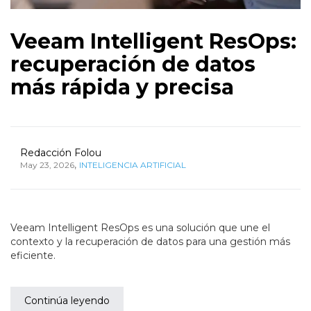
Veeam Intelligent ResOps:
recuperación de datos
más rápida y precisa
Redacción Folou
,
May 23, 2026
INTELIGENCIA ARTIFICIAL
Veeam Intelligent ResOps es una solución que une el
contexto y la recuperación de datos para una gestión más
eficiente.
Continúa leyendo