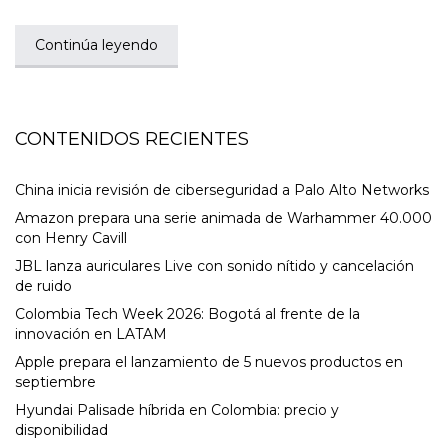
Continúa leyendo
CONTENIDOS RECIENTES
China inicia revisión de ciberseguridad a Palo Alto Networks
Amazon prepara una serie animada de Warhammer 40.000
con Henry Cavill
JBL lanza auriculares Live con sonido nítido y cancelación
de ruido
Colombia Tech Week 2026: Bogotá al frente de la
innovación en LATAM
Apple prepara el lanzamiento de 5 nuevos productos en
septiembre
Hyundai Palisade híbrida en Colombia: precio y
disponibilidad