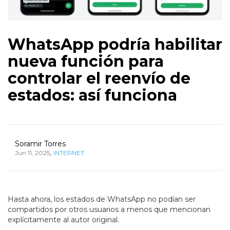
WhatsApp podría habilitar
nueva función para
controlar el reenvío de
estados: así funciona
Soramir Torres
,
Jun 11, 2025
INTERNET
Hasta ahora, los estados de WhatsApp no podían ser
compartidos por otros usuarios a menos que mencionan
explícitamente al autor original.