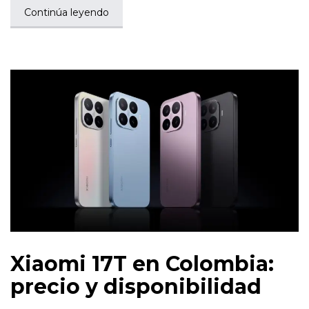
Continúa leyendo
Xiaomi 17T en Colombia:
precio y disponibilidad