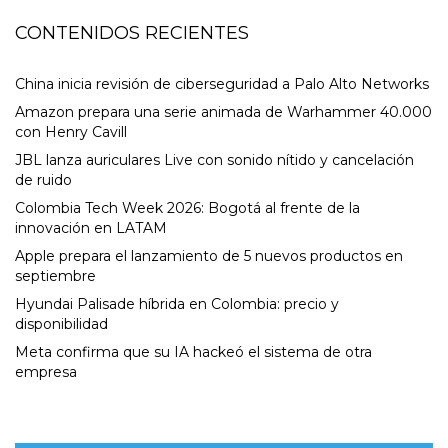
CONTENIDOS RECIENTES
China inicia revisión de ciberseguridad a Palo Alto Networks
Amazon prepara una serie animada de Warhammer 40.000
con Henry Cavill
JBL lanza auriculares Live con sonido nítido y cancelación
de ruido
Colombia Tech Week 2026: Bogotá al frente de la
innovación en LATAM
Apple prepara el lanzamiento de 5 nuevos productos en
septiembre
Hyundai Palisade híbrida en Colombia: precio y
disponibilidad
Meta confirma que su IA hackeó el sistema de otra
empresa