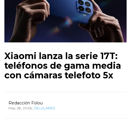
Xiaomi lanza la serie 17T:
teléfonos de gama media
con cámaras telefoto 5x
Redacción Folou
,
May 28, 2026
CELULARES