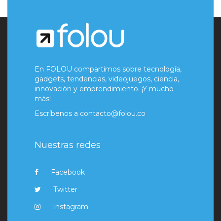
En FOLOU compartimos sobre tecnología,
gadgets, tendencias, videojuegos, ciencia,
innovación y emprendimiento. ¡Y mucho
más!
Escríbenos a
contacto@folou.co
Nuestras redes
Facebook
Twitter
Instagram