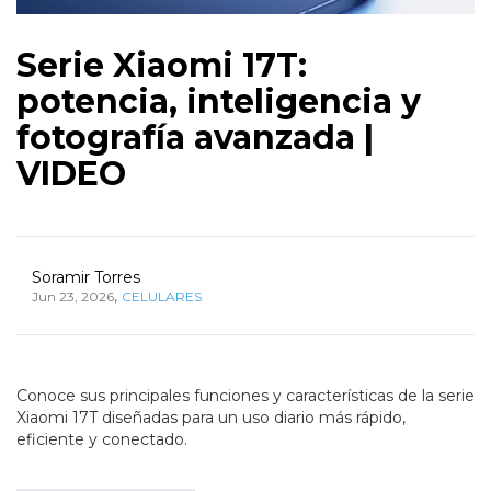
Serie Xiaomi 17T:
potencia, inteligencia y
fotografía avanzada |
VIDEO
Soramir Torres
,
Jun 23, 2026
CELULARES
Conoce sus principales funciones y características de la serie
Xiaomi 17T diseñadas para un uso diario más rápido,
eficiente y conectado.