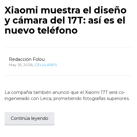
Xiaomi muestra el diseño
y cámara del 17T: así es el
nuevo teléfono
Redacción Folou
,
May 25, 2026
CELULARES
La compañía también anunció que el Xiaomi 17T será co-
ingenierado con Leica, prometiendo fotografías superiores.
Continúa leyendo