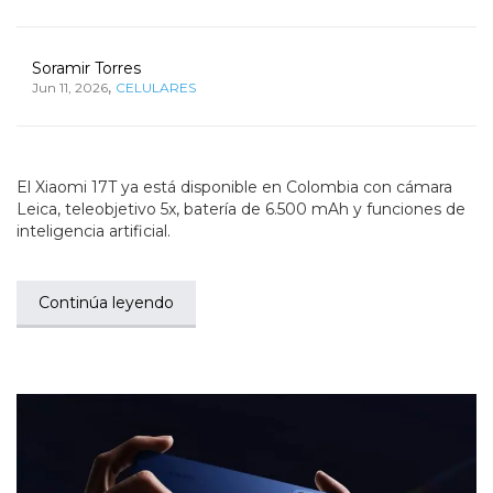
Soramir Torres
,
Jun 11, 2026
CELULARES
El Xiaomi 17T ya está disponible en Colombia con cámara
Leica, teleobjetivo 5x, batería de 6.500 mAh y funciones de
inteligencia artificial.
Continúa leyendo