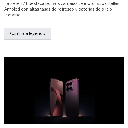
La serie 17T destaca por sus cámaras telefoto 5x, pantallas
Amoled con altas tasas de refresco y baterías de silicio-
carbono.
Continúa leyendo