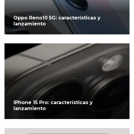
Oppo Reno10 5G: características y
lanzamiento
iPhone 15 Pro: características y
lanzamiento