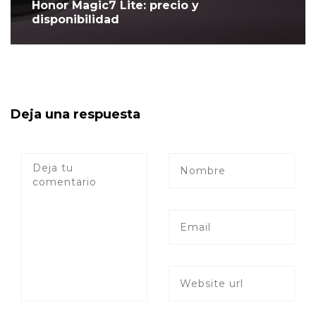
Honor Magic7 Lite: precio y
disponibilidad
Deja una respuesta