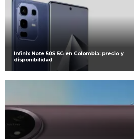
Infinix Note 50S 5G en Colombia: precio y
disponibilidad