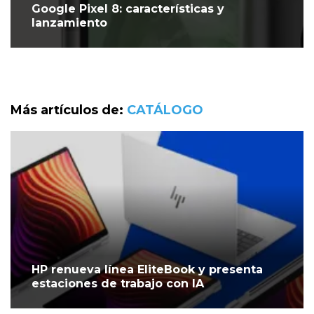
Google Pixel 8: características y
lanzamiento
Más artículos de:
CATÁLOGO
HP renueva línea EliteBook y presenta
estaciones de trabajo con IA