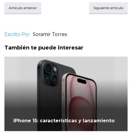
Artículo anterior
Siguiente artículo
Escrito Por
Soramir Torres
También te puede interesar
iPhone 15: características y lanzamiento