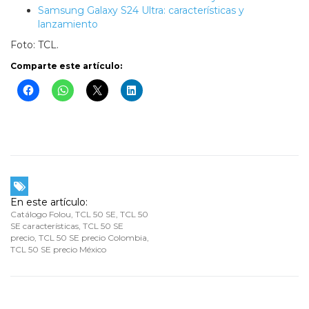
Samsung Galaxy S24 Ultra: características y
lanzamiento
Foto: TCL.
Comparte este artículo:
En este artículo:
Catálogo Folou
,
TCL 50 SE
,
TCL 50
SE características
,
TCL 50 SE
precio
,
TCL 50 SE precio Colombia
,
TCL 50 SE precio México