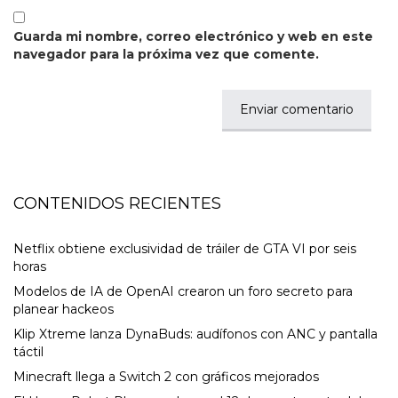
Guarda mi nombre, correo electrónico y web en este
navegador para la próxima vez que comente.
CONTENIDOS RECIENTES
Netflix obtiene exclusividad de tráiler de GTA VI por seis
horas
Modelos de IA de OpenAI crearon un foro secreto para
planear hackeos
Klip Xtreme lanza DynaBuds: audífonos con ANC y pantalla
táctil
Minecraft llega a Switch 2 con gráficos mejorados