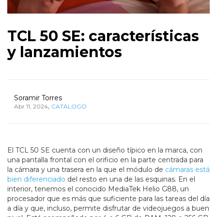
TCL 50 SE: características
y lanzamientos
Soramir Torres
,
Abr 11, 2024
CATÁLOGO
El TCL 50 SE cuenta con un diseño típico en la marca, con
una pantalla frontal con el orificio en la parte centrada para
la cámara y una trasera en la que el módulo de
cámaras está
bien diferenciado
del resto en una de las esquinas. En el
interior, tenemos el conocido MediaTek Helio G88, un
procesador que es más que suficiente para las tareas del día
a día y que, incluso, permite disfrutar de videojuegos a buen