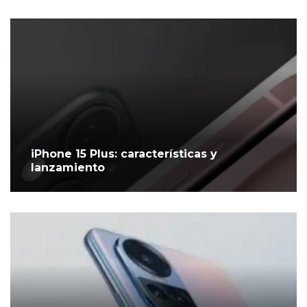
iPhone 15 Plus: características y
lanzamiento