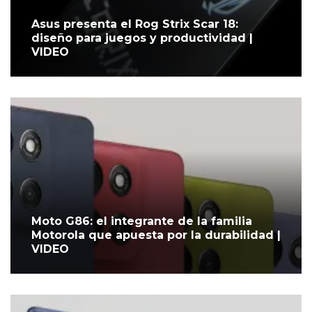
Asus presenta el Rog Strix Scar 18:
diseño para juegos y productividad |
VIDEO
Moto G86: el integrante de la familia
Motorola que apuesta por la durabilidad |
VIDEO