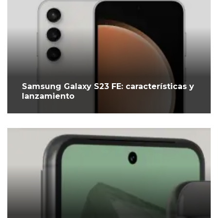
Samsung Galaxy S23 FE: características y
lanzamiento