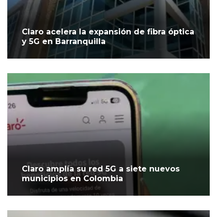
Claro acelera la expansión de fibra óptica
y 5G en Barranquilla
Claro amplía su red 5G a siete nuevos
municipios en Colombia