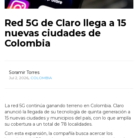
Red 5G de Claro llega a 15
nuevas ciudades de
Colombia
Soramir Torres
,
Jul 2, 2026
COLOMBIA
La red 5G continúa ganando terreno en Colombia. Claro
anunció la llegada de su tecnología de quinta generación a
15 nuevas ciudades y municipios del país, con lo que amplía
su cobertura a un total de 78 localidades.
Con esta expansión, la compañía busca acercar los