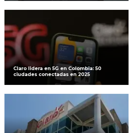
Claro lidera en 5G en Colombia: 50
ciudades conectadas en 2025