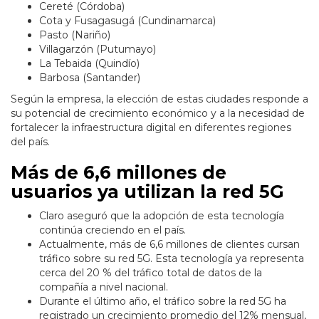
Cereté (Córdoba)
Cota y Fusagasugá (Cundinamarca)
Pasto (Nariño)
Villagarzón (Putumayo)
La Tebaida (Quindío)
Barbosa (Santander)
Según la empresa, la elección de estas ciudades responde a
su potencial de crecimiento económico y a la necesidad de
fortalecer la infraestructura digital en diferentes regiones
del país.
Más de 6,6 millones de
usuarios ya utilizan la red 5G
Claro aseguró que la adopción de esta tecnología
continúa creciendo en el país.
Actualmente, más de 6,6 millones de clientes cursan
tráfico sobre su red 5G. Esta tecnología ya representa
cerca del 20 % del tráfico total de datos de la
compañía a nivel nacional.
Durante el último año, el tráfico sobre la red 5G ha
registrado un crecimiento promedio del 12% mensual,