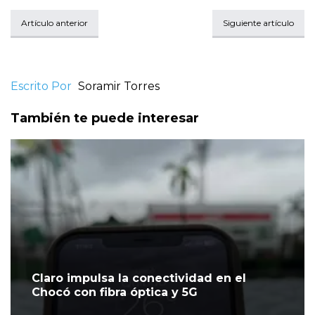
Artículo anterior
Siguiente artículo
Escrito Por
Soramir Torres
También te puede interesar
Claro impulsa la conectividad en el
Chocó con fibra óptica y 5G