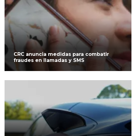
CRC anuncia medidas para combatir
fraudes en llamadas y SMS