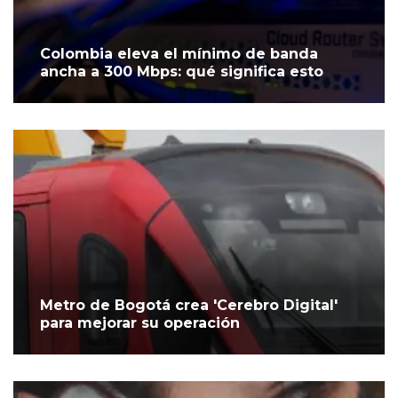
Colombia eleva el mínimo de banda
ancha a 300 Mbps: qué significa esto
Metro de Bogotá crea 'Cerebro Digital'
para mejorar su operación