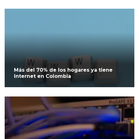
Más del 70% de los hogares ya tiene
Internet en Colombia