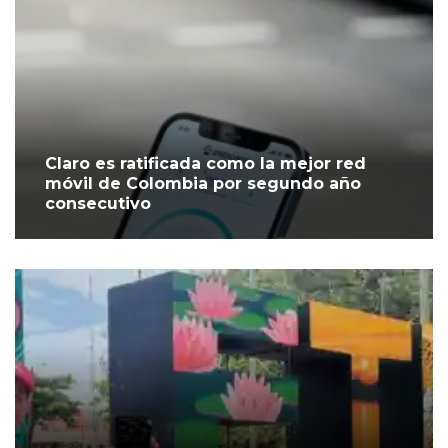
Claro es ratificada como la mejor red
móvil de Colombia por segundo año
consecutivo