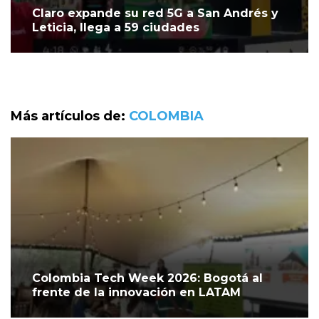
Claro expande su red 5G a San Andrés y
Leticia, llega a 59 ciudades
Más artículos de:
COLOMBIA
Colombia Tech Week 2026: Bogotá al
frente de la innovación en LATAM