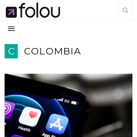
C
COLOMBIA