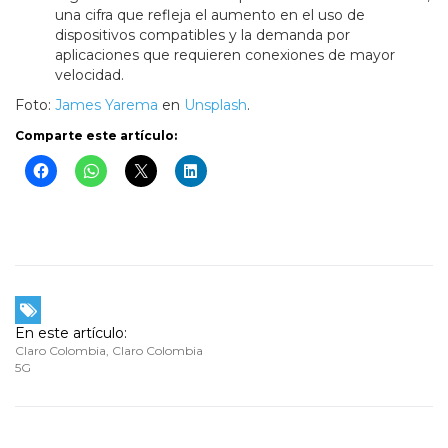
una cifra que refleja el aumento en el uso de
dispositivos compatibles y la demanda por
aplicaciones que requieren conexiones de mayor
velocidad.
Foto:
James Yarema
en
Unsplash
.
Comparte este artículo:
En este artículo:
Claro Colombia
,
Claro Colombia
5G