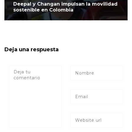
Deepal y Changan impulsan la movilidad
sostenible en Colombia
Deja una respuesta