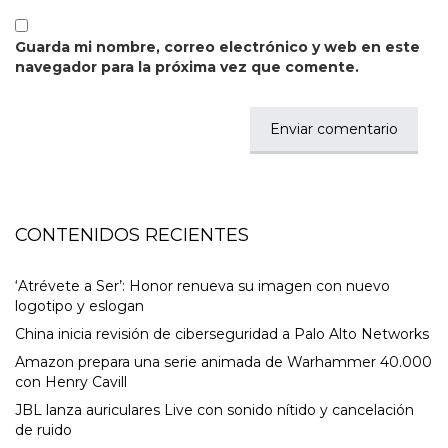
Guarda mi nombre, correo electrónico y web en este
navegador para la próxima vez que comente.
CONTENIDOS RECIENTES
‘Atrévete a Ser’: Honor renueva su imagen con nuevo
logotipo y eslogan
China inicia revisión de ciberseguridad a Palo Alto Networks
Amazon prepara una serie animada de Warhammer 40.000
con Henry Cavill
JBL lanza auriculares Live con sonido nítido y cancelación
de ruido