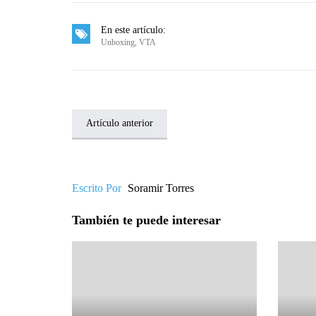
En este artículo:
Unboxing
,
VTA
Artículo anterior
Escrito Por
Soramir Torres
También te puede interesar