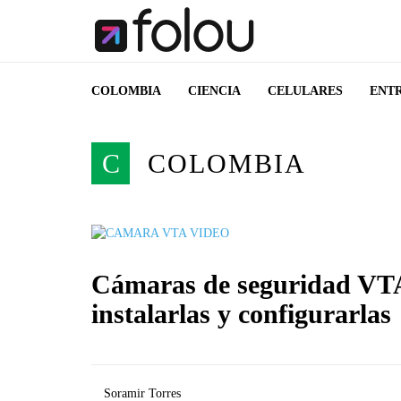
COLOMBIA
CIENCIA
CELULARES
ENT
C
COLOMBIA
Cámaras de seguridad VTA
instalarlas y configurarlas
Soramir Torres