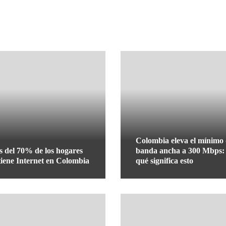
Colombia eleva el mínimo
 del 70% de los hogares
banda ancha a 300 Mbps:
tiene Internet en Colombia
qué significa esto