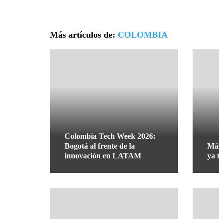
Más artículos de:
COLOMBIA
Colombia Tech Week 2026:
Bogotá al frente de la
Más
innovación en LATAM
ya 