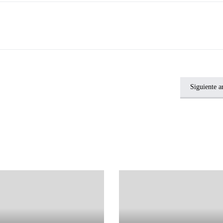
Siguiente a