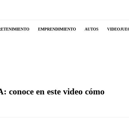
RETENIMIENTO
EMPRENDIMIENTO
AUTOS
VIDEOJUE
: conoce en este video cómo