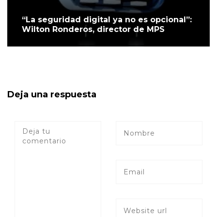
“La seguridad digital ya no es opcional”:
Wilton Ronderos, director de MPS
Deja una respuesta