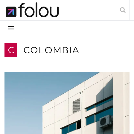
C
COLOMBIA