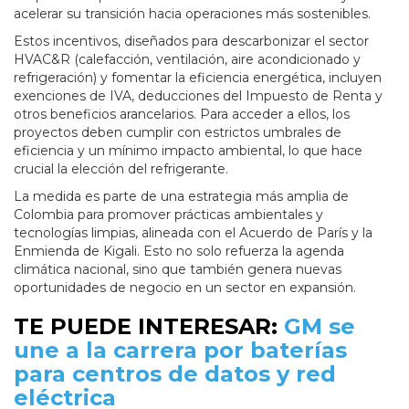
acelerar su transición hacia operaciones más sostenibles.
Estos incentivos, diseñados para descarbonizar el sector
HVAC&R (calefacción, ventilación, aire acondicionado y
refrigeración) y fomentar la eficiencia energética, incluyen
exenciones de IVA, deducciones del Impuesto de Renta y
otros beneficios arancelarios. Para acceder a ellos, los
proyectos deben cumplir con estrictos umbrales de
eficiencia y un mínimo impacto ambiental, lo que hace
crucial la elección del refrigerante.
La medida es parte de una estrategia más amplia de
Colombia para promover prácticas ambientales y
tecnologías limpias, alineada con el Acuerdo de París y la
Enmienda de Kigali. Esto no solo refuerza la agenda
climática nacional, sino que también genera nuevas
oportunidades de negocio en un sector en expansión.
TE PUEDE INTERESAR:
GM se
une a la carrera por baterías
para centros de datos y red
eléctrica