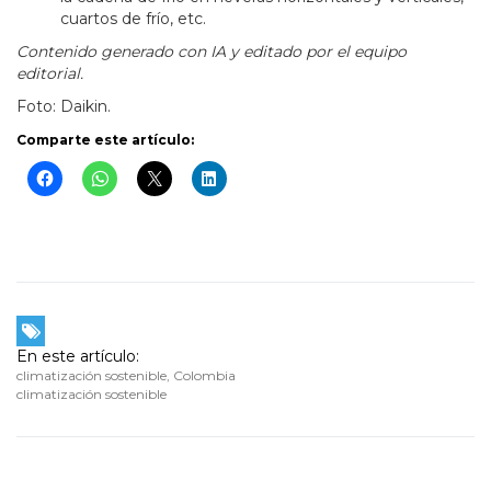
cuartos de frío, etc.
Contenido generado con IA y editado por el equipo
editorial.
Foto: Daikin.
Comparte este artículo:
En este artículo:
climatización sostenible
,
Colombia
climatización sostenible