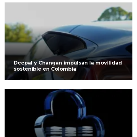
Deepal y Changan impulsan la movilidad
sostenible en Colombia