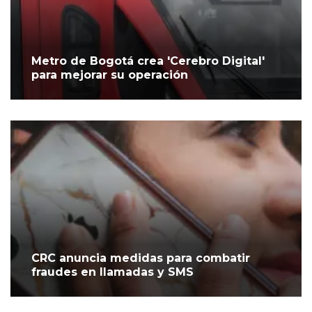
Metro de Bogotá crea 'Cerebro Digital'
para mejorar su operación
CRC anuncia medidas para combatir
fraudes en llamadas y SMS