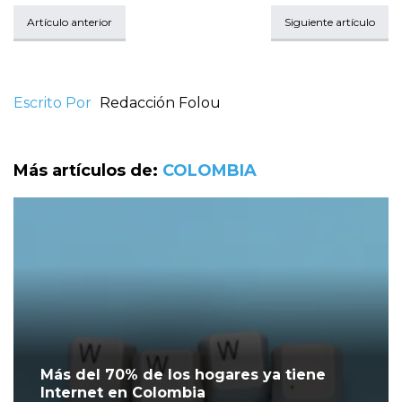
Artículo anterior
Siguiente artículo
Escrito Por
Redacción Folou
Más artículos de:
COLOMBIA
Más del 70% de los hogares ya tiene
Internet en Colombia