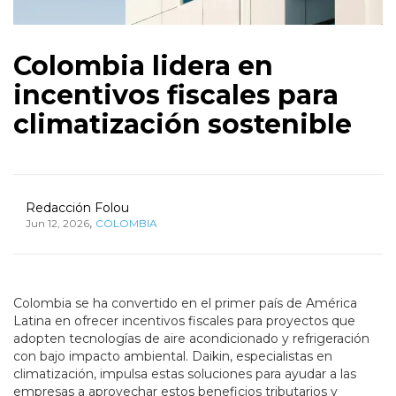
Colombia lidera en
incentivos fiscales para
climatización sostenible
Redacción Folou
,
Jun 12, 2026
COLOMBIA
Colombia se ha convertido en el primer país de América
Latina en ofrecer incentivos fiscales para proyectos que
adopten tecnologías de aire acondicionado y refrigeración
con bajo impacto ambiental. Daikin, especialistas en
climatización, impulsa estas soluciones para ayudar a las
empresas a aprovechar estos beneficios tributarios y