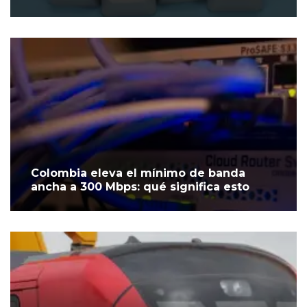
Colombia eleva el mínimo de banda
ancha a 300 Mbps: qué significa esto