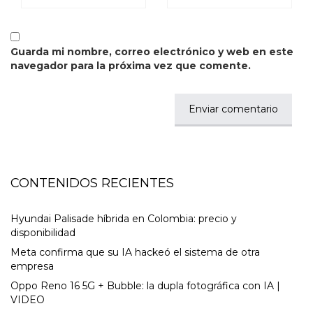
Guarda mi nombre, correo electrónico y web en este
navegador para la próxima vez que comente.
CONTENIDOS RECIENTES
Hyundai Palisade híbrida en Colombia: precio y
disponibilidad
Meta confirma que su IA hackeó el sistema de otra
empresa
Oppo Reno 16 5G + Bubble: la dupla fotográfica con IA |
VIDEO