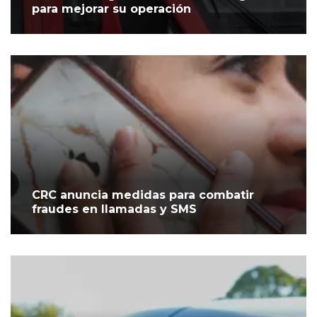
para mejorar su operación
CRC anuncia medidas para combatir
fraudes en llamadas y SMS