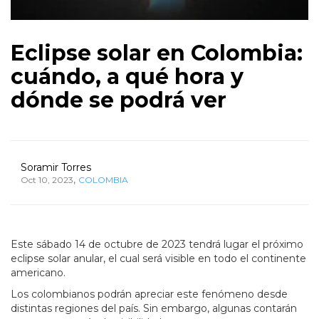
Eclipse solar en Colombia:
cuándo, a qué hora y
dónde se podrá ver
Soramir Torres
,
Oct 10, 2023
COLOMBIA
Este sábado 14 de octubre de 2023 tendrá lugar el próximo
eclipse solar anular, el cual será visible en todo el continente
americano.
Los colombianos podrán apreciar este fenómeno desde
distintas regiones del país. Sin embargo, algunas contarán