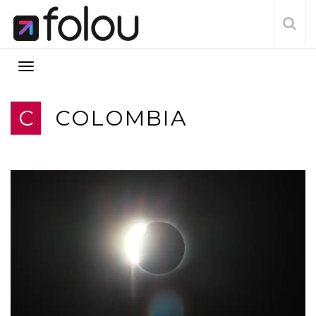
C
COLOMBIA