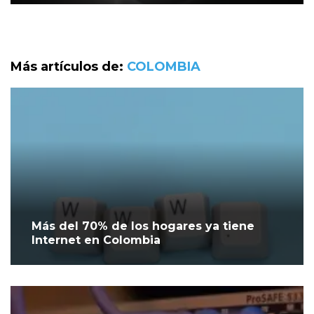
Más artículos de:
COLOMBIA
Más del 70% de los hogares ya tiene
Internet en Colombia