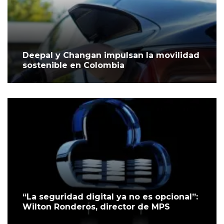
Deepal y Changan impulsan la movilidad
sostenible en Colombia
“La seguridad digital ya no es opcional”:
Wilton Ronderos, director de MPS