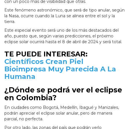
con un poco más de visibilidad que otras.
Este fenómeno astronómico, que será de tipo anular, según
la Nasa, ocurre cuando la Luna se alinea entre el sol y la
tierra.
Este especial evento será uno de los más destacados del
año, puesto que, según varias predicciones, el próximo
eclipse solar ocurrirá hasta el 8 de abril de 2024 y será total.
TE PUEDE INTERESAR:
Científicos Crean Piel
Bioimpresa Muy Parecida A La
Humana
¿Dónde se podrá ver el eclipse
en Colombia?
En ciudades como Bogotá, Medellín, Ibagué y Manizales,
podrán apreciar el eclipse solar anular, pero de manera
parcial, no perfecta.
Por otro lado, las zonas del país que podrán verlo