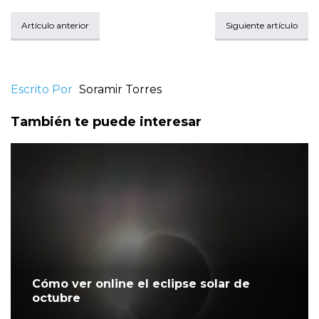
Artículo anterior
Siguiente artículo
Escrito Por
Soramir Torres
También te puede interesar
Cómo ver online el eclipse solar de
octubre