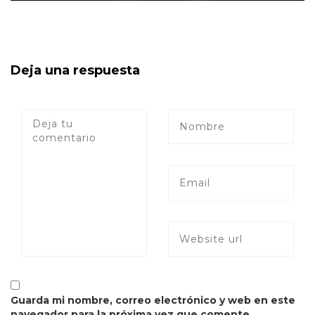
Deja una respuesta
Guarda mi nombre, correo electrónico y web en este
navegador para la próxima vez que comente.