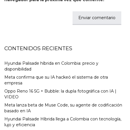
CONTENIDOS RECIENTES
Hyundai Palisade híbrida en Colombia: precio y
disponibilidad
Meta confirma que su IA hackeó el sistema de otra
empresa
Oppo Reno 16 5G + Bubble: la dupla fotográfica con IA |
VIDEO
Meta lanza beta de Muse Code, su agente de codificación
basado en IA
Hyundai Palisade Híbrida llega a Colombia con tecnología,
lujo y eficiencia