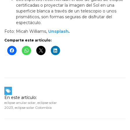
certificadas o proyectar la imagen del Sol en una
superficie blanca a través de un telescopio o unos
prismáticos, son formas seguras de disfrutar del
espectáculo.
Foto: Micah Williams,
Unsplash
.
Comparte este artículo:
En este artículo:
eclipse anular solar
,
eclipse solar
2023
,
eclipse solar Colombia