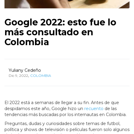
Google 2022: esto fue lo
más consultado en
Colombia
Yuliany Cedeño
,
Dic 9, 2022
COLOMBIA
El 2022 está a semanas de llegar a su fin. Antes de que
despidamos este año, Google hizo un
recuento
de las
tendencias más buscadas por los internautas en Colombia.
Preguntas, dudas y curiosidades sobre temas de futbol,
política y shows de televisión o películas fueron solo algunos