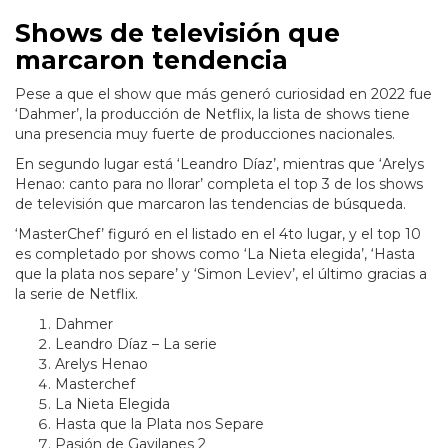
Shows de televisión que
marcaron tendencia
Pese a que el show que más generó curiosidad en 2022 fue
‘Dahmer’, la producción de Netflix, la lista de shows tiene
una presencia muy fuerte de producciones nacionales.
En segundo lugar está ‘Leandro Díaz’, mientras que ‘Arelys
Henao: canto para no llorar’ completa el top 3 de los shows
de televisión que marcaron las tendencias de búsqueda.
‘MasterChef’ figuró en el listado en el 4to lugar, y el top 10
es completado por shows como ‘La Nieta elegida’, ‘Hasta
que la plata nos separe’ y ‘Simon Leviev’, el último gracias a
la serie de Netflix.
Dahmer
Leandro Díaz – La serie
Arelys Henao
Masterchef
La Nieta Elegida
Hasta que la Plata nos Separe
Pasión de Gavilanes 2