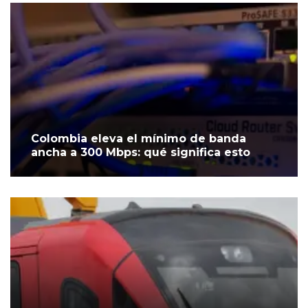
Colombia eleva el mínimo de banda
ancha a 300 Mbps: qué significa esto