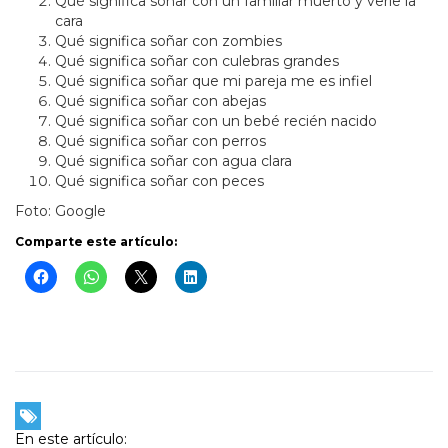
Qué significa soñar con un familiar muerto y verle la
cara
Qué significa soñar con zombies
Qué significa soñar con culebras grandes
Qué significa soñar que mi pareja me es infiel
Qué significa soñar con abejas
Qué significa soñar con un bebé recién nacido
Qué significa soñar con perros
Qué significa soñar con agua clara
Qué significa soñar con peces
Foto: Google
Comparte este artículo:
En este artículo: