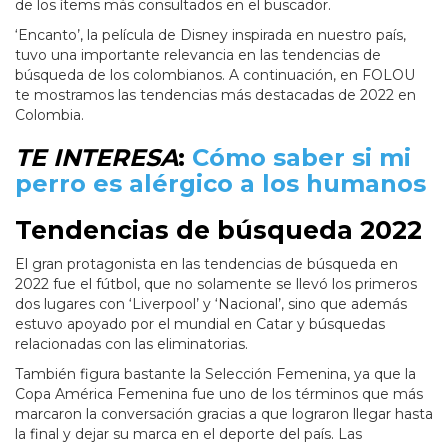
de los ítems más consultados en el buscador.
‘Encanto’, la película de Disney inspirada en nuestro país,
tuvo una importante relevancia en las tendencias de
búsqueda de los colombianos. A continuación, en FOLOU
te mostramos las tendencias más destacadas de 2022 en
Colombia.
TE INTERESA
:
Cómo saber si mi
perro es alérgico a los humanos
Tendencias de búsqueda 2022
El gran protagonista en las tendencias de búsqueda en
2022 fue el fútbol, que no solamente se llevó los primeros
dos lugares con ‘Liverpool’ y ‘Nacional’, sino que además
estuvo apoyado por el mundial en Catar y búsquedas
relacionadas con las eliminatorias.
También figura bastante la Selección Femenina, ya que la
Copa América Femenina fue uno de los términos que más
marcaron la conversación gracias a que lograron llegar hasta
la final y dejar su marca en el deporte del país. Las