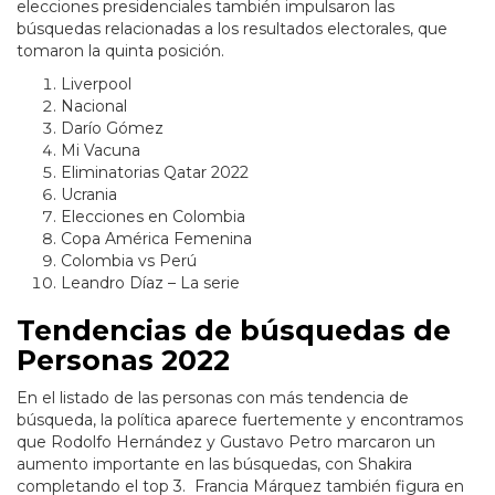
elecciones presidenciales también impulsaron las
búsquedas relacionadas a los resultados electorales, que
tomaron la quinta posición.
Liverpool
Nacional
Darío Gómez
Mi Vacuna
Eliminatorias Qatar 2022
Ucrania
Elecciones en Colombia
Copa América Femenina
Colombia vs Perú
Leandro Díaz – La serie
Tendencias de búsquedas de
Personas 2022
En el listado de las personas con más tendencia de
búsqueda, la política aparece fuertemente y encontramos
que Rodolfo Hernández y Gustavo Petro marcaron un
aumento importante en las búsquedas, con Shakira
completando el top 3. Francia Márquez también figura en