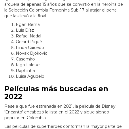
arquera de apenas 15 años que se convirtió en la heroína de
la Selección Colombia Femenina Sub-17 al atajar el penal
que las llevó a la final.
Egan Bernal
Luis Díaz
Rafael Nadal
Gerard Piqué
Linda Caicedo
Novak Djokovic
Casemiro
Iago Falque
Raphinha
Luisa Agudelo
Películas más buscadas en
2022
Pese a que fue estrenada en 2021, la película de Disney
‘Encanto’ encabezó la lista en el 2022 y sigue siendo
popular en Colombia.
Las películas de superhéroes conforman la mayor parte de