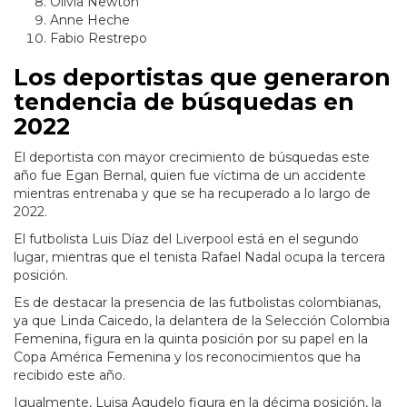
Olivia Newton
Anne Heche
Fabio Restrepo
Los deportistas que generaron
tendencia de búsquedas en
2022
El deportista con mayor crecimiento de búsquedas este
año fue Egan Bernal, quien fue víctima de un accidente
mientras entrenaba y que se ha recuperado a lo largo de
2022.
El futbolista Luis Díaz del Liverpool está en el segundo
lugar, mientras que el tenista Rafael Nadal ocupa la tercera
posición.
Es de destacar la presencia de las futbolistas colombianas,
ya que Linda Caicedo, la delantera de la Selección Colombia
Femenina, figura en la quinta posición por su papel en la
Copa América Femenina y los reconocimientos que ha
recibido este año.
Igualmente, Luisa Agudelo figura en la décima posición, la