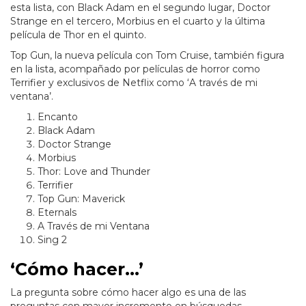
esta lista, con Black Adam en el segundo lugar, Doctor
Strange en el tercero, Morbius en el cuarto y la última
película de Thor en el quinto.
Top Gun, la nueva película con Tom Cruise, también figura
en la lista, acompañado por películas de horror como
Terrifier y exclusivos de Netflix como ‘A través de mi
ventana’.
Encanto
Black Adam
Doctor Strange
Morbius
Thor: Love and Thunder
Terrifier
Top Gun: Maverick
Eternals
A Través de mi Ventana
Sing 2
‘Cómo hacer…’
La pregunta sobre cómo hacer algo es una de las