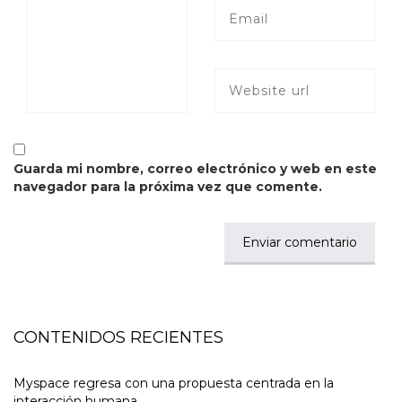
Guarda mi nombre, correo electrónico y web en este
navegador para la próxima vez que comente.
CONTENIDOS RECIENTES
Myspace regresa con una propuesta centrada en la
interacción humana