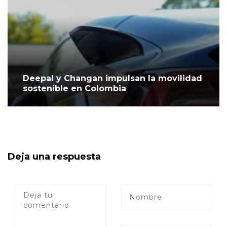
Deepal y Changan impulsan la movilidad
sostenible en Colombia
Deja una respuesta