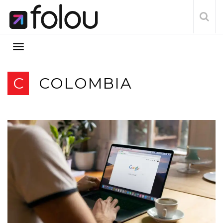
C
COLOMBIA