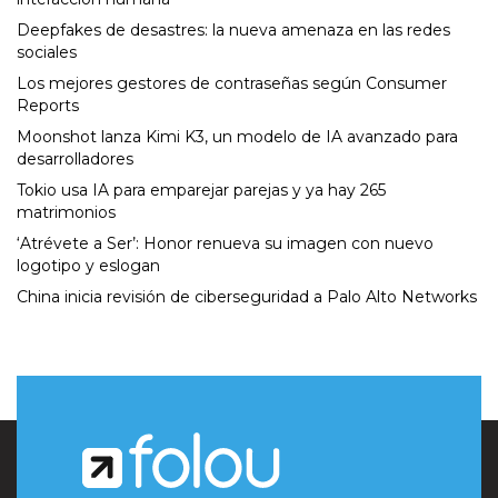
Deepfakes de desastres: la nueva amenaza en las redes
sociales
Los mejores gestores de contraseñas según Consumer
Reports
Moonshot lanza Kimi K3, un modelo de IA avanzado para
desarrolladores
Tokio usa IA para emparejar parejas y ya hay 265
matrimonios
‘Atrévete a Ser’: Honor renueva su imagen con nuevo
logotipo y eslogan
China inicia revisión de ciberseguridad a Palo Alto Networks