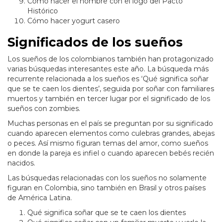
Cómo hacer el nombre con el logo del Pacto
Histórico
Cómo hacer yogurt casero
Significados de los sueños
Los sueños de los colombianos también han protagonizado
varias búsquedas interesantes este año. La búsqueda más
recurrente relacionada a los sueños es ‘Qué significa soñar
que se te caen los dientes’, seguida por soñar con familiares
muertos y también en tercer lugar por el significado de los
sueños con zombies.
Muchas personas en el país se preguntan por su significado
cuando aparecen elementos como culebras grandes, abejas
o peces. Así mismo figuran temas del amor, como sueños
en donde la pareja es infiel o cuando aparecen bebés recién
nacidos.
Las búsquedas relacionadas con los sueños no solamente
figuran en Colombia, sino también en Brasil y otros países
de América Latina.
Qué significa soñar que se te caen los dientes