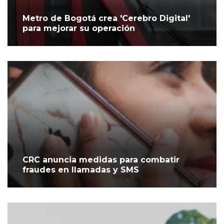
Metro de Bogotá crea 'Cerebro Digital'
para mejorar su operación
CRC anuncia medidas para combatir
fraudes en llamadas y SMS