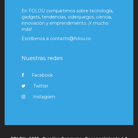
En FOLOU compartimos sobre tecnología,
gadgets, tendencias, videojuegos, ciencia,
innovación y emprendimiento. ¡Y mucho
más!
Escríbenos a
contacto@folou.co
Nuestras redes
Facebook
Twitter
Instagram