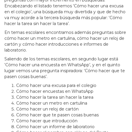
preguntas con mayor incremento en búsquedas.
Encabezando el listado tenemos ‘Cómo hacer una excusa
en el colegio’, una búsqueda muy divertida y que de hecho
va muy acorde a la tercera búsqueda más popular: ‘Cómo
hacer la tarea sin hacer la tarea’.
En temas escolares encontramos además preguntas sobre
cómo hacer un metro en cartulina, cómo hacer un reloj de
cartón y cómo hacer introducciones e informes de
laboratorio.
Saliendo de los temas escolares, en segundo lugar está
‘Cómo hacer una encuesta en WhatsApp’, y en el quinto
lugar vemos una pregunta inspiradora: ‘Cómo hacer que te
pasen cosas buenas’.
Cómo hacer una excusa para el colegio
Cómo hacer encuestas en WhatsApp
Cómo hacer la tarea sin hacer la tarea
Cómo hacer un metro en cartulina
Cómo hacer un reloj de cartón
Cómo hacer que te pasen cosas buenas
Cómo hacer que introducción
Cómo hacer un informe de laboratorio