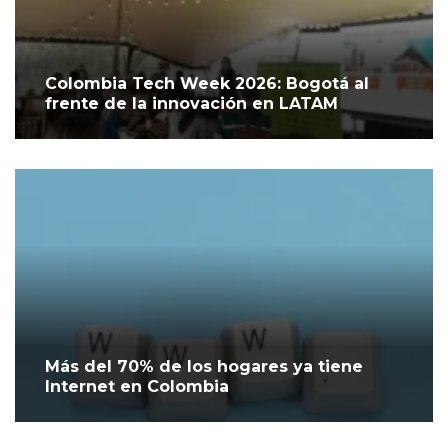
Colombia Tech Week 2026: Bogotá al
frente de la innovación en LATAM
Más del 70% de los hogares ya tiene
Internet en Colombia