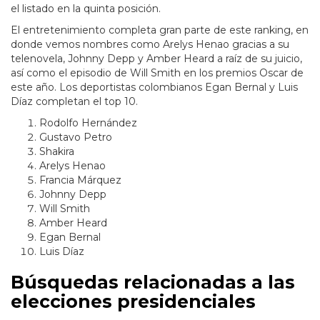
el listado en la quinta posición.
El entretenimiento completa gran parte de este ranking, en
donde vemos nombres como Arelys Henao gracias a su
telenovela, Johnny Depp y Amber Heard a raíz de su juicio,
así como el episodio de Will Smith en los premios Oscar de
este año. Los deportistas colombianos Egan Bernal y Luis
Díaz completan el top 10.
Rodolfo Hernández
Gustavo Petro
Shakira
Arelys Henao
Francia Márquez
Johnny Depp
Will Smith
Amber Heard
Egan Bernal
Luis Díaz
Búsquedas relacionadas a las
elecciones presidenciales