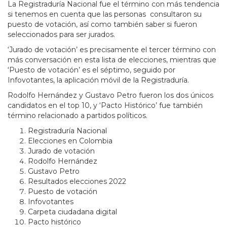
La Registraduría Nacional fue el término con más tendencia
si tenemos en cuenta que las personas consultaron su
puesto de votación, así como también saber si fueron
seleccionados para ser jurados.
‘Jurado de votación’ es precisamente el tercer término con
más conversación en esta lista de elecciones, mientras que
‘Puesto de votación’ es el séptimo, seguido por
Infovotantes, la aplicación móvil de la Registraduría.
Rodolfo Hernández y Gustavo Petro fueron los dos únicos
candidatos en el top 10, y ‘Pacto Histórico’ fue también
término relacionado a partidos políticos.
Registraduría Nacional
Elecciones en Colombia
Jurado de votación
Rodolfo Hernández
Gustavo Petro
Resultados elecciones 2022
Puesto de votación
Infovotantes
Carpeta ciudadana digital
Pacto histórico