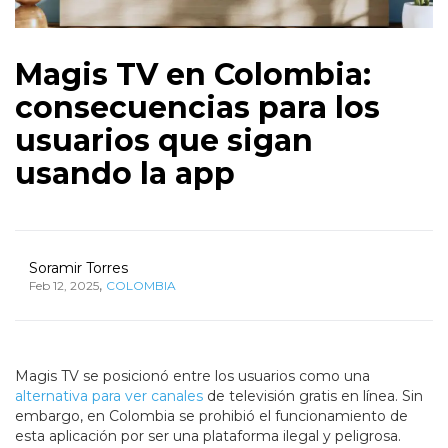
Magis TV en Colombia:
consecuencias para los
usuarios que sigan
usando la app
Soramir Torres
,
Feb 12, 2025
COLOMBIA
Magis TV se posicionó entre los usuarios como una
alternativa para ver canales
de televisión gratis en línea. Sin
embargo, en Colombia se prohibió el funcionamiento de
esta aplicación por ser una plataforma ilegal y peligrosa.