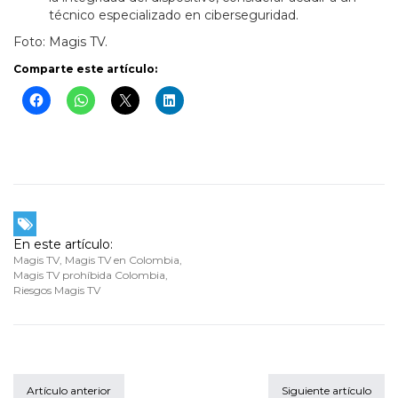
técnico especializado en ciberseguridad.
Foto: Magis TV.
Comparte este artículo:
En este artículo:
Magis TV
,
Magis TV en Colombia
,
Magis TV prohíbida Colombia
,
Riesgos Magis TV
Artículo anterior
Siguiente artículo