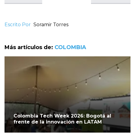
Escrito Por
Soramir Torres
Más artículos de:
COLOMBIA
Colombia Tech Week 2026: Bogotá al
frente de la innovación en LATAM