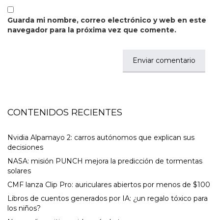
Guarda mi nombre, correo electrónico y web en este
navegador para la próxima vez que comente.
CONTENIDOS RECIENTES
Nvidia Alpamayo 2: carros autónomos que explican sus
decisiones
NASA: misión PUNCH mejora la predicción de tormentas
solares
CMF lanza Clip Pro: auriculares abiertos por menos de $100
Libros de cuentos generados por IA: ¿un regalo tóxico para
los niños?