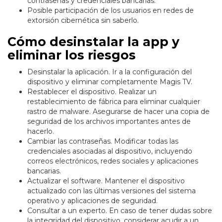
contraseñas y credenciales bancarias.
Posible participación de los usuarios en redes de
extorsión cibernética sin saberlo.
Cómo desinstalar la app y
eliminar los riesgos
Desinstalar la aplicación. Ir a la configuración del
dispositivo y eliminar completamente Magis TV.
Restablecer el dispositivo. Realizar un
restablecimiento de fábrica para eliminar cualquier
rastro de malware. Asegurarse de hacer una copia de
seguridad de los archivos importantes antes de
hacerlo.
Cambiar las contraseñas. Modificar todas las
credenciales asociadas al dispositivo, incluyendo
correos electrónicos, redes sociales y aplicaciones
bancarias.
Actualizar el software. Mantener el dispositivo
actualizado con las últimas versiones del sistema
operativo y aplicaciones de seguridad.
Consultar a un experto. En caso de tener dudas sobre
la integridad del dispositivo, considerar acudir a un