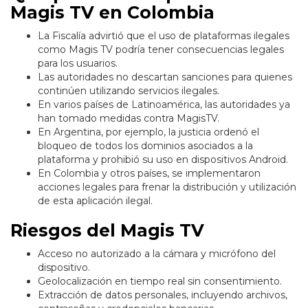
Magis TV en Colombia
La Fiscalía advirtió que el uso de plataformas ilegales
como Magis TV podría tener consecuencias legales
para los usuarios.
Las autoridades no descartan sanciones para quienes
continúen utilizando servicios ilegales.
En varios países de Latinoamérica, las autoridades ya
han tomado medidas contra MagisTV.
En Argentina, por ejemplo, la justicia ordenó el
bloqueo de todos los dominios asociados a la
plataforma y prohibió su uso en dispositivos Android.
En Colombia y otros países, se implementaron
acciones legales para frenar la distribución y utilización
de esta aplicación ilegal.
Riesgos del Magis TV
Acceso no autorizado a la cámara y micrófono del
dispositivo.
Geolocalización en tiempo real sin consentimiento.
Extracción de datos personales, incluyendo archivos,