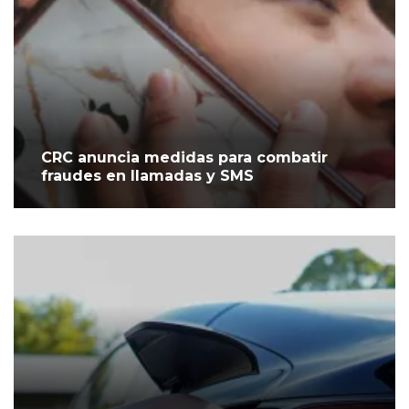
CRC anuncia medidas para combatir
fraudes en llamadas y SMS