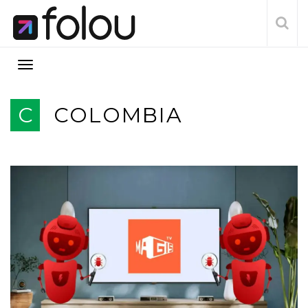
C
COLOMBIA