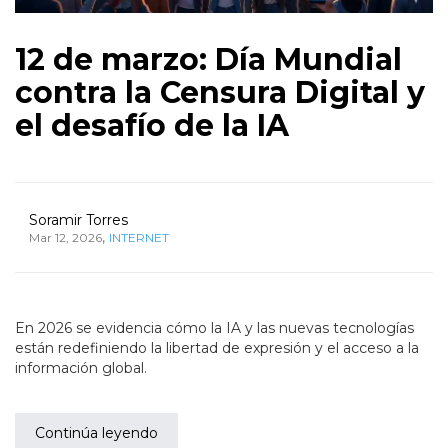
12 de marzo: Día Mundial
contra la Censura Digital y
el desafío de la IA
Soramir Torres
,
Mar 12, 2026
INTERNET
En 2026 se evidencia cómo la IA y las nuevas tecnologías
están redefiniendo la libertad de expresión y el acceso a la
información global.
Continúa leyendo