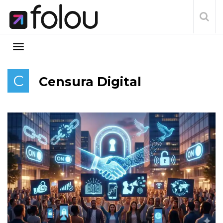
C
Censura Digital