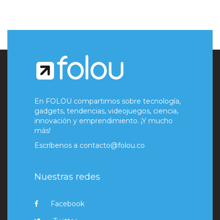
En FOLOU compartimos sobre tecnología,
gadgets, tendencias, videojuegos, ciencia,
innovación y emprendimiento. ¡Y mucho
más!
Escríbenos a
contacto@folou.co
Nuestras redes
Facebook