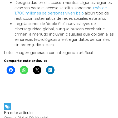
Desigualdad en el acceso: mientras algunas regiones
avanzan hacia el acceso satelital soberano,
más de
1.700 millones de personas viven bajo
algún tipo de
restricción sistemática de redes sociales este año.
Legislaciones de ‘doble filo’: nuevas leyes de
ciberseguridad global, aunque buscan combatir el
crimen, a menudo incluyen cláusulas que obligan a las
empresas tecnológicas a entregar datos personales
sin orden judicial clara.
Foto: Imagen generada con inteligencia artificial.
Comparte este artículo:
En este artículo:
Censura Digital
,
Día Mundial