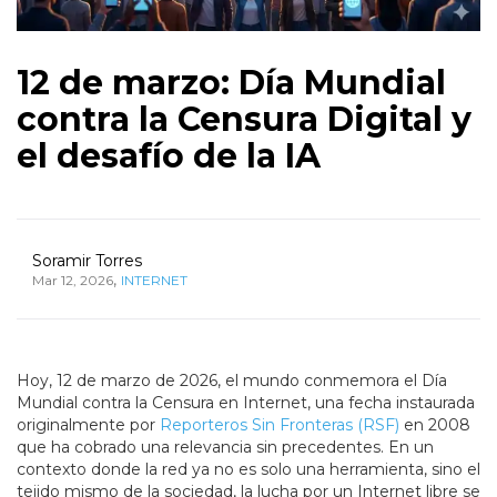
12 de marzo: Día Mundial
contra la Censura Digital y
el desafío de la IA
Soramir Torres
,
Mar 12, 2026
INTERNET
Hoy, 12 de marzo de 2026, el mundo conmemora el Día
Mundial contra la Censura en Internet, una fecha instaurada
originalmente por
Reporteros Sin Fronteras (RSF)
en 2008
que ha cobrado una relevancia sin precedentes. En un
contexto donde la red ya no es solo una herramienta, sino el
tejido mismo de la sociedad, la lucha por un Internet libre se