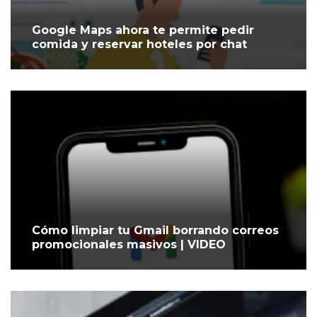
Google Maps ahora te permite pedir
comida y reservar hoteles por chat
Cómo limpiar tu Gmail borrando correos
promocionales masivos | VIDEO