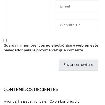
Guarda mi nombre, correo electrónico y web en este
navegador para la próxima vez que comente.
CONTENIDOS RECIENTES
Hyundai Palisade híbrida en Colombia: precio y