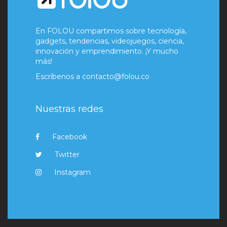
En FOLOU compartimos sobre tecnología,
gadgets, tendencias, videojuegos, ciencia,
innovación y emprendimiento. ¡Y mucho
más!
Escríbenos a
contacto@folou.co
Nuestras redes
Facebook
Twitter
Instagram