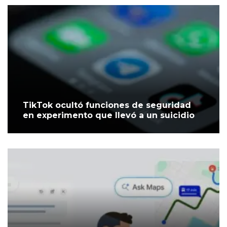
TikTok ocultó funciones de seguridad
en experimento que llevó a un suicidio