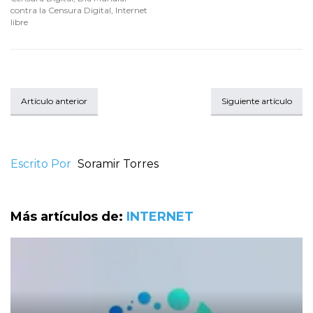
contra la Censura Digital
,
Internet
libre
Artículo anterior
Siguiente artículo
Escrito Por
Soramir Torres
Más artículos de:
INTERNET