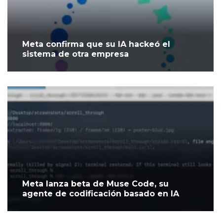
Meta confirma que su IA hackeó el
sistema de otra empresa
Meta lanza beta de Muse Code, su
agente de codificación basado en IA