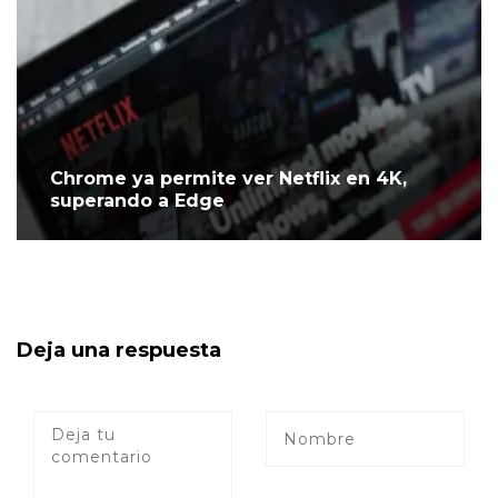
Chrome ya permite ver Netflix en 4K,
superando a Edge
Deja una respuesta