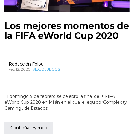
Los mejores momentos de
la FIFA eWorld Cup 2020
Redacción Folou
,
Feb 12, 2020
VIDEOJUEGOS
El domingo 9 de febrero se celebró la final de la FIFA
eWorld Cup 2020 en Milán en el cual el equipo ‘Complexity
Gaming’, de Estados
Continúa leyendo