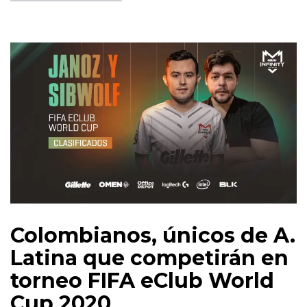
Colombianos, únicos de A.
Latina que competirán en
torneo FIFA eClub World
Cup 2020