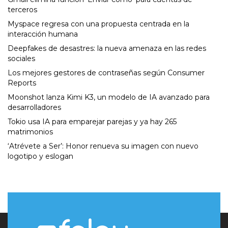
terceros
Myspace regresa con una propuesta centrada en la
interacción humana
Deepfakes de desastres: la nueva amenaza en las redes
sociales
Los mejores gestores de contraseñas según Consumer
Reports
Moonshot lanza Kimi K3, un modelo de IA avanzado para
desarrolladores
Tokio usa IA para emparejar parejas y ya hay 265
matrimonios
‘Atrévete a Ser’: Honor renueva su imagen con nuevo
logotipo y eslogan