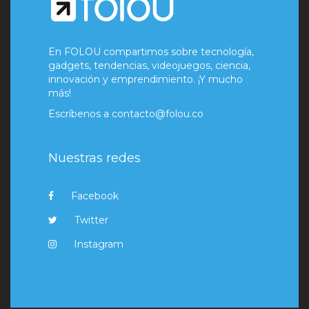
En FOLOU compartimos sobre tecnología,
gadgets, tendencias, videojuegos, ciencia,
innovación y emprendimiento. ¡Y mucho
más!
Escríbenos a
contacto@folou.co
Nuestras redes
Facebook
Twitter
Instagram