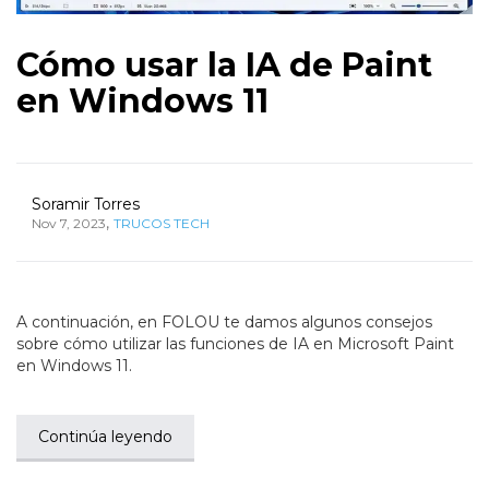
Cómo usar la IA de Paint
en Windows 11
Soramir Torres
,
Nov 7, 2023
TRUCOS TECH
A continuación, en FOLOU te damos algunos consejos
sobre cómo utilizar las funciones de IA en Microsoft Paint
en Windows 11.
Continúa leyendo