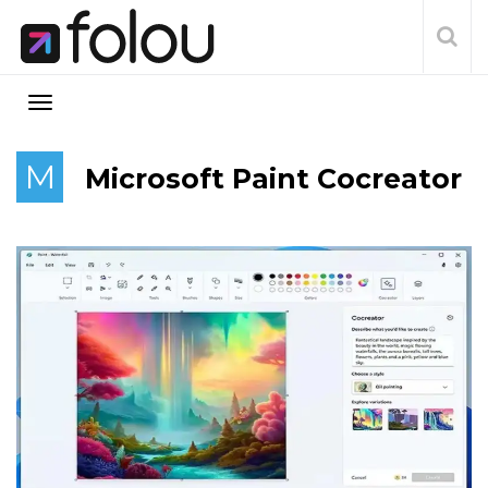
M
Microsoft Paint Cocreator