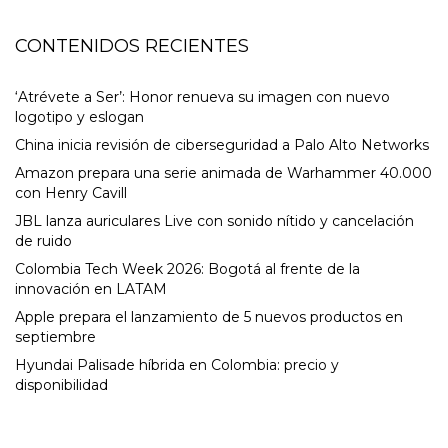
CONTENIDOS RECIENTES
‘Atrévete a Ser’: Honor renueva su imagen con nuevo
logotipo y eslogan
China inicia revisión de ciberseguridad a Palo Alto Networks
Amazon prepara una serie animada de Warhammer 40.000
con Henry Cavill
JBL lanza auriculares Live con sonido nítido y cancelación
de ruido
Colombia Tech Week 2026: Bogotá al frente de la
innovación en LATAM
Apple prepara el lanzamiento de 5 nuevos productos en
septiembre
Hyundai Palisade híbrida en Colombia: precio y
disponibilidad