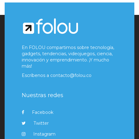
En FOLOU compartimos sobre tecnología,
gadgets, tendencias, videojuegos, ciencia,
innovación y emprendimiento. ¡Y mucho
más!
Escríbenos a
contacto@folou.co
Nuestras redes
Facebook
Twitter
Instagram