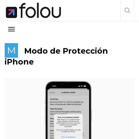
M
Modo de Protección
iPhone