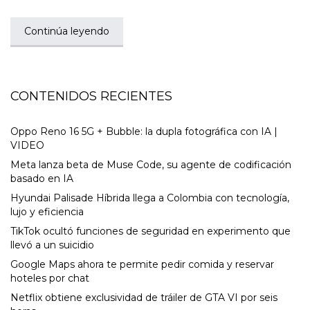
Continúa leyendo
CONTENIDOS RECIENTES
Oppo Reno 16 5G + Bubble: la dupla fotográfica con IA |
VIDEO
Meta lanza beta de Muse Code, su agente de codificación
basado en IA
Hyundai Palisade Híbrida llega a Colombia con tecnología,
lujo y eficiencia
TikTok ocultó funciones de seguridad en experimento que
llevó a un suicidio
Google Maps ahora te permite pedir comida y reservar
hoteles por chat
Netflix obtiene exclusividad de tráiler de GTA VI por seis