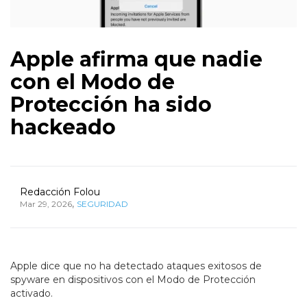
Apple afirma que nadie
con el Modo de
Protección ha sido
hackeado
Redacción Folou
,
Mar 29, 2026
SEGURIDAD
Apple dice que no ha detectado ataques exitosos de
spyware en dispositivos con el Modo de Protección
activado.