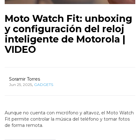
Moto Watch Fit: unboxing
y configuración del reloj
inteligente de Motorola |
VIDEO
Soramir Torres
,
Jun 25, 2025
GADGETS
Aunque no cuenta con micrófono y altavoz, el Moto Watch
Fit permite controlar la música del teléfono y tomar fotos
de forma remota.