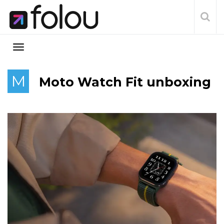
M
Moto Watch Fit unboxing