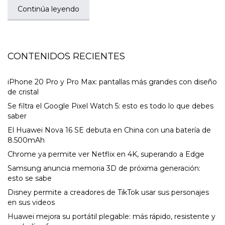
Continúa leyendo
CONTENIDOS RECIENTES
iPhone 20 Pro y Pro Max: pantallas más grandes con diseño
de cristal
Se filtra el Google Pixel Watch 5: esto es todo lo que debes
saber
El Huawei Nova 16 SE debuta en China con una batería de
8.500mAh
Chrome ya permite ver Netflix en 4K, superando a Edge
Samsung anuncia memoria 3D de próxima generación:
esto se sabe
Disney permite a creadores de TikTok usar sus personajes
en sus videos
Huawei mejora su portátil plegable: más rápido, resistente y