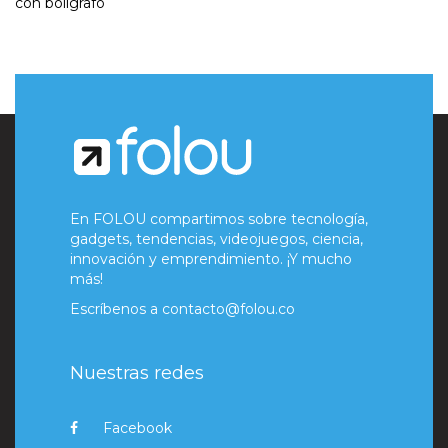
con bolígrafo
En FOLOU compartimos sobre tecnología,
gadgets, tendencias, videojuegos, ciencia,
innovación y emprendimiento. ¡Y mucho
más!
Escríbenos a
contacto@folou.co
Nuestras redes
Facebook