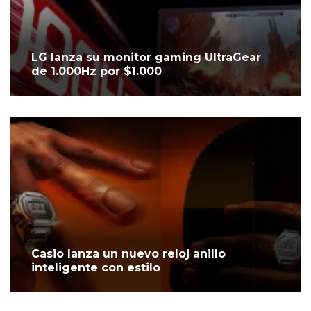
LG lanza su monitor gaming UltraGear
de 1.000Hz por $1.000
Casio lanza un nuevo reloj anillo
inteligente con estilo