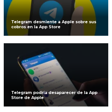
Telegram desmiente a Apple sobre sus
cobros en la App Store
Telegram podría desaparecer de la App
Store de Apple