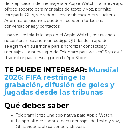
de la aplicación de mensajería al Apple Watch. La nueva app
ofrece soporte para mensajes de texto y voz, permite
compartir GIFs, ver videos, enviar ubicaciones y stickers.
Además, los usuarios pueden acceder a todas sus
conversaciones y contactos.
Una vez instalada la app en el Apple Watch, los usuarios
necesitarán escanear un código QR desde la app de
Telegram en su iPhone para sincronizar contactos y
mensajes. La nueva app de Telegram para watchOS ya está
disponible para descargar en la App Store.
TE PUEDE INTERESAR:
Mundial
2026: FIFA restringe la
grabación, difusión de goles y
jugadas desde las tribunas
Qué debes saber
Telegram lanza una app nativa para Apple Watch.
La app ofrece soporte para mensajes de texto y voz,
GIFs, videos, ubicaciones y stickers.