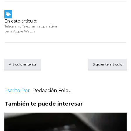
En este artículo:
Telegram
,
Telegram app nativa
para Apple Watch
Artículo anterior
Siguiente artículo
Escrito Por
Redacción Folou
También te puede interesar