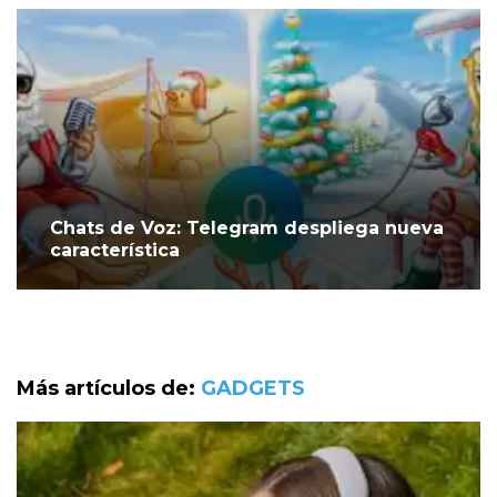
Chats de Voz: Telegram despliega nueva
característica
Más artículos de:
GADGETS