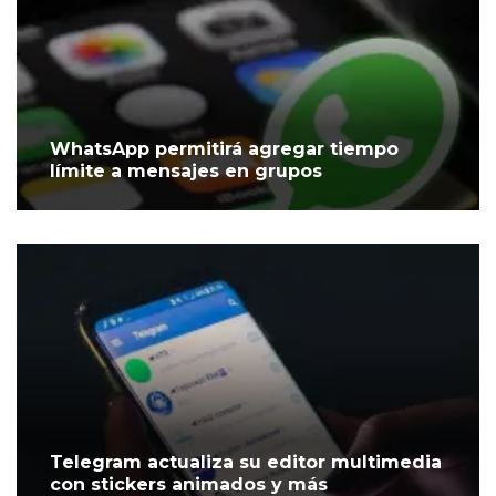
WhatsApp permitirá agregar tiempo
límite a mensajes en grupos
Telegram actualiza su editor multimedia
con stickers animados y más