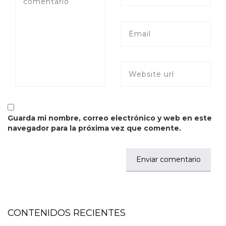
Guarda mi nombre, correo electrónico y web en este
navegador para la próxima vez que comente.
CONTENIDOS RECIENTES