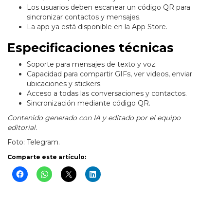
Los usuarios deben escanear un código QR para
sincronizar contactos y mensajes.
La app ya está disponible en la App Store.
Especificaciones técnicas
Soporte para mensajes de texto y voz.
Capacidad para compartir GIFs, ver videos, enviar
ubicaciones y stickers.
Acceso a todas las conversaciones y contactos.
Sincronización mediante código QR.
Contenido generado con IA y editado por el equipo
editorial.
Foto: Telegram.
Comparte este artículo: