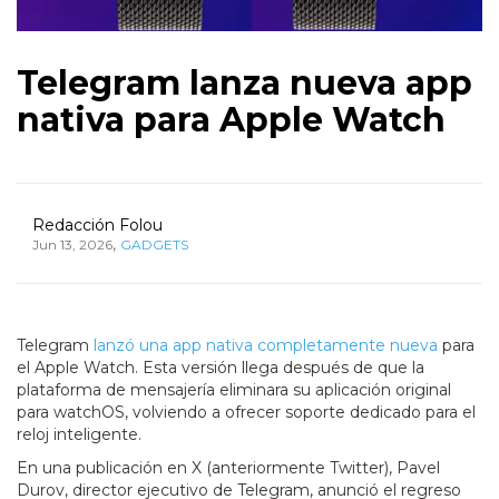
Telegram lanza nueva app
nativa para Apple Watch
Redacción Folou
,
Jun 13, 2026
GADGETS
Telegram
lanzó una app nativa completamente nueva
para
el Apple Watch. Esta versión llega después de que la
plataforma de mensajería eliminara su aplicación original
para watchOS, volviendo a ofrecer soporte dedicado para el
reloj inteligente.
En una publicación en X (anteriormente Twitter), Pavel
Durov, director ejecutivo de Telegram, anunció el regreso