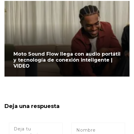
Moto Sound Flow llega con audio portátil
y tecnología de conexión inteligente |
VIDEO
Deja una respuesta