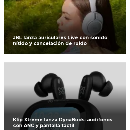
JBL lanza auriculares Live con sonido
nítido y cancelación de ruido
Klip Xtreme lanza DynaBuds: audífonos
con ANC y pantalla táctil