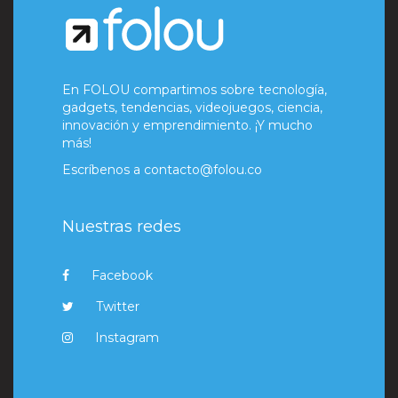
En FOLOU compartimos sobre tecnología,
gadgets, tendencias, videojuegos, ciencia,
innovación y emprendimiento. ¡Y mucho
más!
Escríbenos a
contacto@folou.co
Nuestras redes
Facebook
Twitter
Instagram