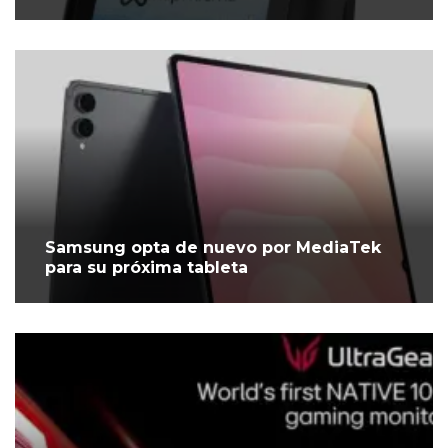
Samsung opta de nuevo por MediaTek
para su próxima tableta