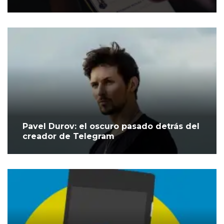
Pavel Durov: el oscuro pasado detrás del
creador de Telegram