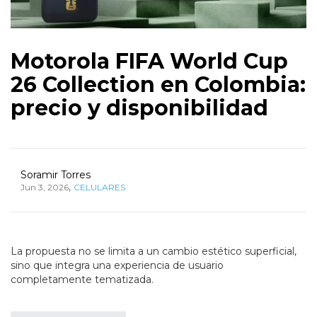
Motorola FIFA World Cup
26 Collection en Colombia:
precio y disponibilidad
Soramir Torres
,
Jun 3, 2026
CELULARES
La propuesta no se limita a un cambio estético superficial,
sino que integra una experiencia de usuario
completamente tematizada.