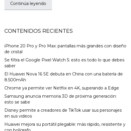
Continúa leyendo
CONTENIDOS RECIENTES
iPhone 20 Pro y Pro Max: pantallas más grandes con diseño
de cristal
Se filtra el Google Pixel Watch 5: esto es todo lo que debes
saber
El Huawei Nova 16 SE debuta en China con una batería de
8.500mAh
Chrome ya permite ver Netflix en 4K, superando a Edge
Samsung anuncia memoria 3D de próxima generación:
esto se sabe
Disney permite a creadores de TikTok usar sus personajes
en sus videos
Huawei mejora su portátil plegable: más rápido, resistente y
con bolígrafo