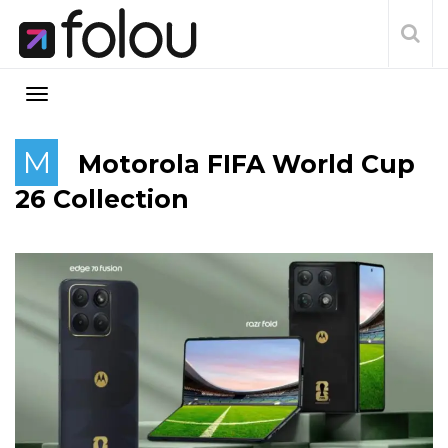
M
Motorola FIFA World Cup
26 Collection