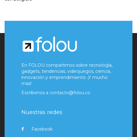
En FOLOU compartimos sobre tecnología,
gadgets, tendencias, videojuegos, ciencia,
innovación y emprendimiento. ¡Y mucho
más!
Escríbenos a
contacto@folou.co
Nuestras redes
Facebook