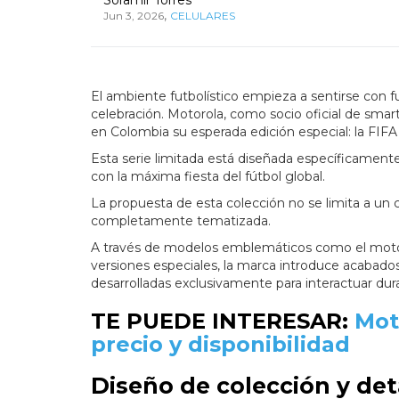
,
Jun 3, 2026
CELULARES
El ambiente futbolístico empieza a sentirse con f
celebración. Motorola, como socio oficial de smar
en Colombia su esperada edición especial: la FIFA
Esta serie limitada está diseñada específicamente
con la máxima fiesta del fútbol global.
La propuesta de esta colección no se limita a un c
completamente tematizada.
A través de modelos emblemáticos como el motoro
versiones especiales, la marca introduce acabado
desarrolladas exclusivamente para interactuar dur
TE PUEDE INTERESAR:
Mot
precio y disponibilidad
Diseño de colección y det