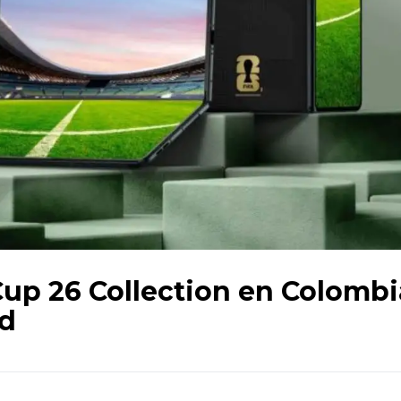
up 26 Collection en Colombi
ad