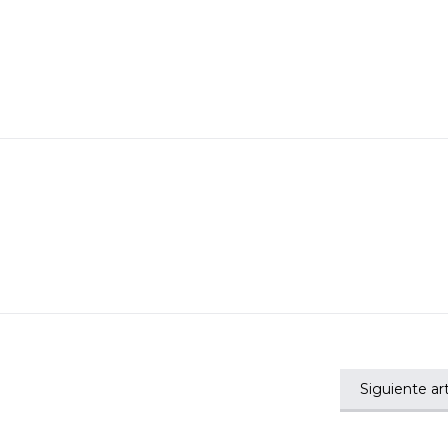
Siguiente art