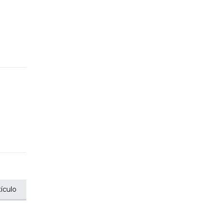
ículo