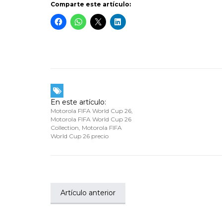
Comparte este artículo:
En este artículo:
Motorola FIFA World Cup 26
,
Motorola FIFA World Cup 26
Collection
,
Motorola FIFA
World Cup 26 precio
Artículo anterior