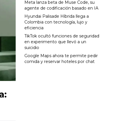
Meta lanza beta de Muse Code, su
agente de codificación basado en IA
Hyundai Palisade Híbrida llega a
Colombia con tecnología, lujo y
eficiencia
TikTok ocultó funciones de seguridad
en experimento que llevó a un
suicidio
Google Maps ahora te permite pedir
comida y reservar hoteles por chat
a: