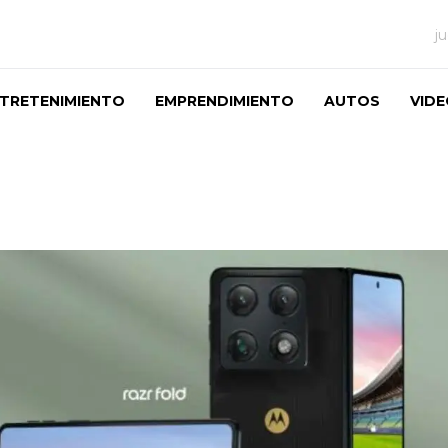
j
TRETENIMIENTO
EMPRENDIMIENTO
AUTOS
VID