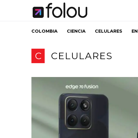
COLOMBIA
CIENCIA
CELULARES
EN
C
CELULARES