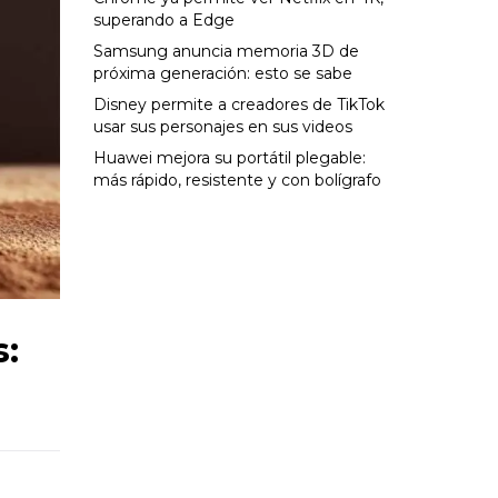
superando a Edge
Samsung anuncia memoria 3D de
próxima generación: esto se sabe
Disney permite a creadores de TikTok
usar sus personajes en sus videos
Huawei mejora su portátil plegable:
más rápido, resistente y con bolígrafo
s: