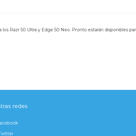
los Razr 50 Ultra y Edge 50 Neo. Pronto estarán disponibles par
tras redes
acebook
Twitter