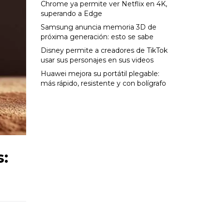
Chrome ya permite ver Netflix en 4K,
superando a Edge
Samsung anuncia memoria 3D de
próxima generación: esto se sabe
Disney permite a creadores de TikTok
usar sus personajes en sus videos
Huawei mejora su portátil plegable:
más rápido, resistente y con bolígrafo
s: