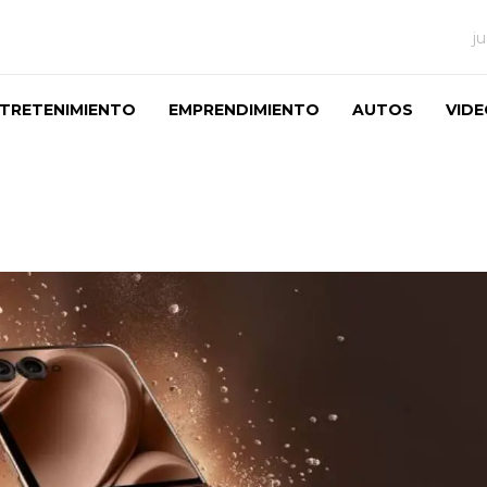
j
TRETENIMIENTO
EMPRENDIMIENTO
AUTOS
VID