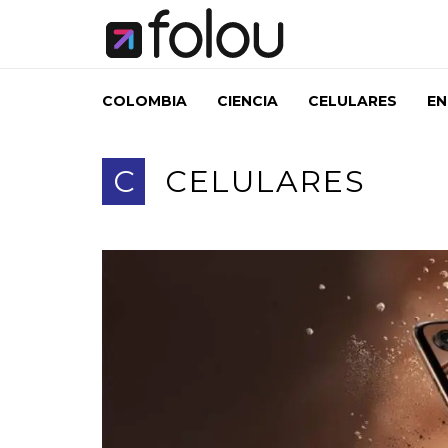
COLOMBIA
CIENCIA
CELULARES
EN
C
CELULARES