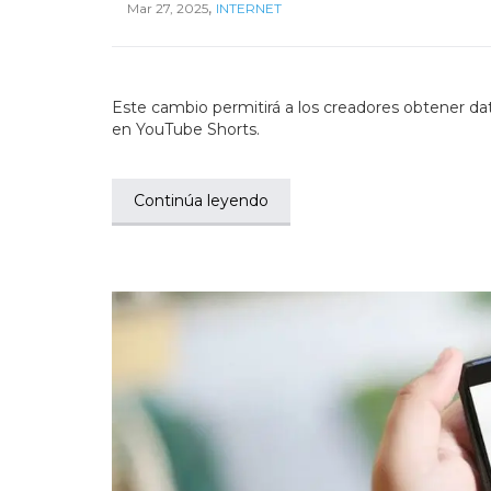
,
Mar 27, 2025
INTERNET
Este cambio permitirá a los creadores obtener da
en YouTube Shorts.
Continúa leyendo