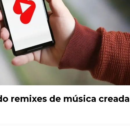
o remixes de música creada