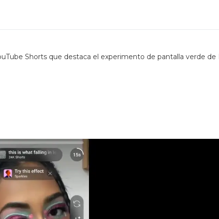
uTube Shorts que destaca el experimento de pantalla verde de 