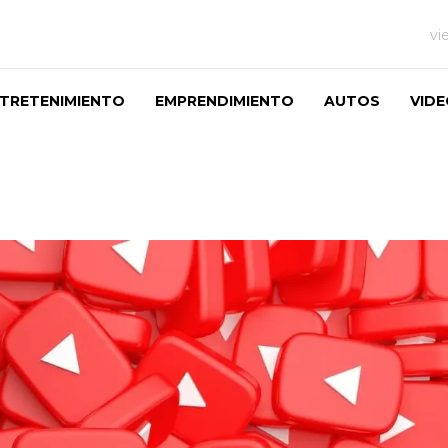
vi
TRETENIMIENTO
EMPRENDIMIENTO
AUTOS
VID