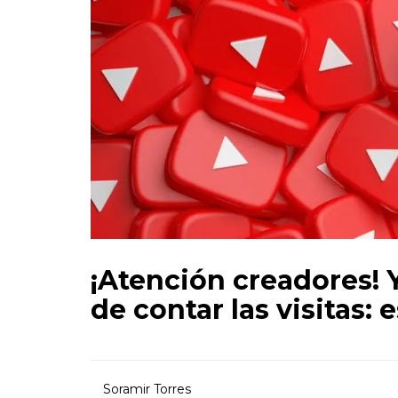
¡Atención creadores!
de contar las visitas:
Soramir Torres