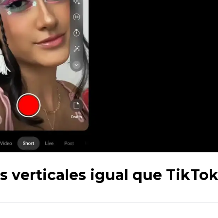
 verticales igual que TikTo