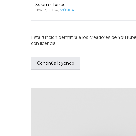
Soramir Torres
,
Nov 13, 2024
MÚSICA
Esta función permitirá a los creadores de YouTube t
con licencia.
Continúa leyendo