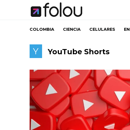
COLOMBIA
CIENCIA
CELULARES
EN
Y
YouTube Shorts