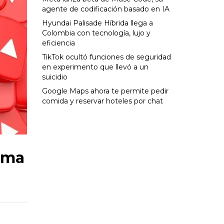
agente de codificación basado en IA
Hyundai Palisade Híbrida llega a
Colombia con tecnología, lujo y
eficiencia
TikTok ocultó funciones de seguridad
en experimento que llevó a un
suicidio
Google Maps ahora te permite pedir
comida y reservar hoteles por chat
rma