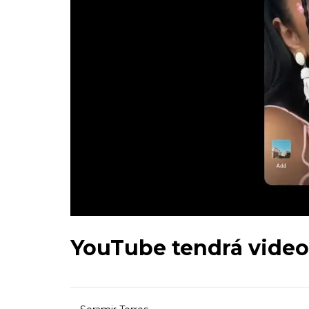
YouTube tendrá videos