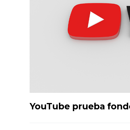
YouTube prueba fondo