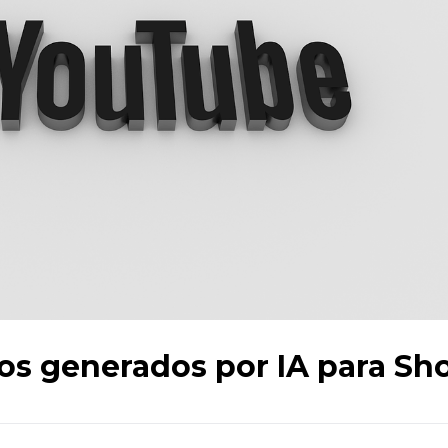
s generados por IA para Sho