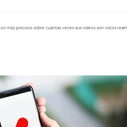
tos más precisos sobre cuántas veces sus videos son vistos rea