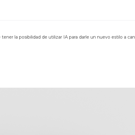
ener la posibilidad de utilizar IA para darle un nuevo estilo a ca