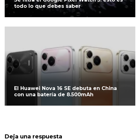
todo lo que debes saber
El Huawei Nova 16 SE debuta en China
con una batería de 8.500mAh
Deja una respuesta