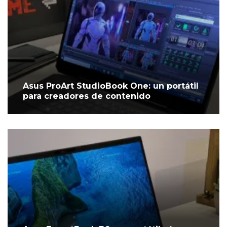
Asus ProArt StudioBook One: un portátil
para creadores de contenido