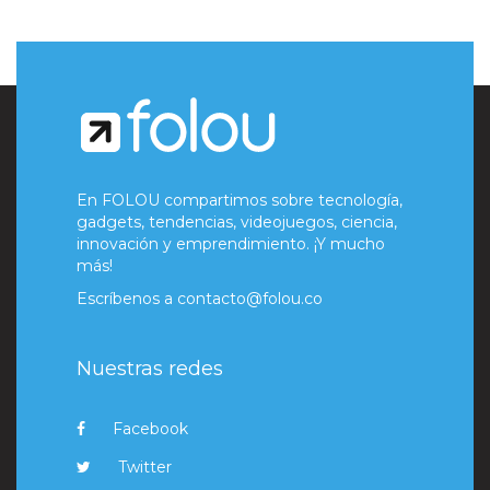
En FOLOU compartimos sobre tecnología,
gadgets, tendencias, videojuegos, ciencia,
innovación y emprendimiento. ¡Y mucho
más!
Escríbenos a
contacto@folou.co
Nuestras redes
Facebook
Twitter