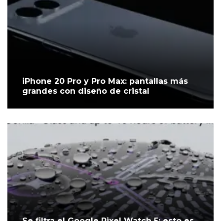
iPhone 20 Pro y Pro Max: pantallas más
grandes con diseño de cristal
Se filtra el Google Pixel Watch 5: esto es