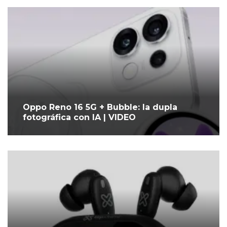
Oppo Reno 16 5G + Bubble: la dupla
fotográfica con IA | VIDEO