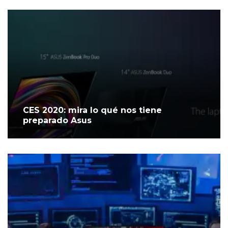
CES 2020: mira lo qué nos tiene
preparado Asus