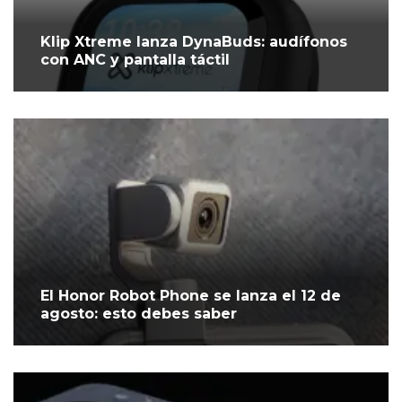
Klip Xtreme lanza DynaBuds: audífonos
con ANC y pantalla táctil
El Honor Robot Phone se lanza el 12 de
agosto: esto debes saber