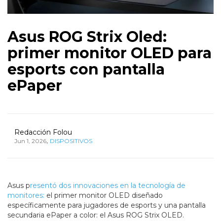
Asus ROG Strix Oled:
primer monitor OLED para
esports con pantalla
ePaper
Redacción Folou
,
Jun 1, 2026
DISPOSITIVOS
Asus p
resentó dos innovaciones en la tecnología de
monitores:
el primer monitor OLED diseñado
específicamente para jugadores de esports y una pantalla
secundaria ePaper a color: el Asus ROG Strix OLED.