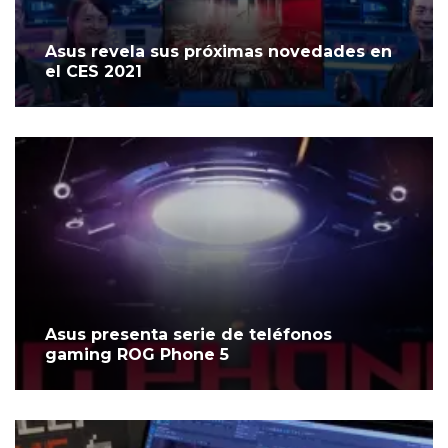
Asus revela sus próximas novedades en
el CES 2021
Asus presenta serie de teléfonos
gaming ROG Phone 5