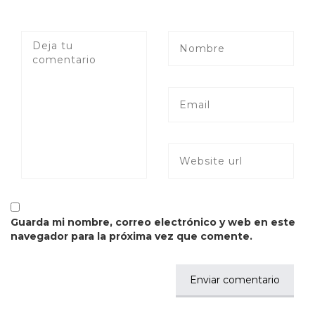
Guarda mi nombre, correo electrónico y web en este
navegador para la próxima vez que comente.