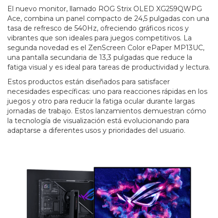
El nuevo monitor, llamado ROG Strix OLED XG259QWPG
Ace, combina un panel compacto de 24,5 pulgadas con una
tasa de refresco de 540Hz, ofreciendo gráficos ricos y
vibrantes que son ideales para juegos competitivos. La
segunda novedad es el ZenScreen Color ePaper MP13UC,
una pantalla secundaria de 13,3 pulgadas que reduce la
fatiga visual y es ideal para tareas de productividad y lectura.
Estos productos están diseñados para satisfacer
necesidades específicas: uno para reacciones rápidas en los
juegos y otro para reducir la fatiga ocular durante largas
jornadas de trabajo. Estos lanzamientos demuestran cómo
la tecnología de visualización está evolucionando para
adaptarse a diferentes usos y prioridades del usuario.