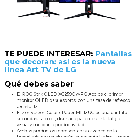
TE PUEDE INTERESAR:
Pantallas
que decoran: así es la nueva
línea Art TV de LG
Qué debes saber
El ROG Strix OLED XG259QWPG Ace es el primer
monitor OLED para esports, con una tasa de refresco
de 540Hz.
El ZenScreen Color ePaper MP13UC es una pantalla
secundaria a color, diseñada para reducir la fatiga
visual y mejorar la productividad.
Ambos productos representan un avance en la