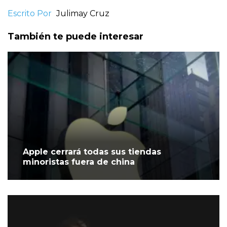
Escrito Por
Julimay Cruz
También te puede interesar
Apple cerrará todas sus tiendas
minoristas fuera de china