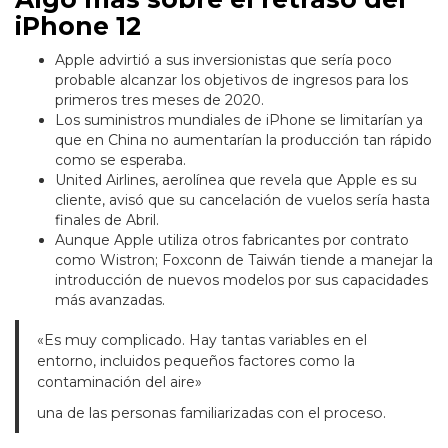
iPhone 12
Apple advirtió a sus inversionistas que sería poco
probable alcanzar los objetivos de ingresos para los
primeros tres meses de 2020.
Los suministros mundiales de iPhone se limitarían ya
que en China no aumentarían la producción tan rápido
como se esperaba.
United Airlines, aerolínea que revela que Apple es su
cliente, avisó que su cancelación de vuelos sería hasta
finales de Abril.
Aunque Apple utiliza otros fabricantes por contrato
como Wistron; Foxconn de Taiwán tiende a manejar la
introducción de nuevos modelos por sus capacidades
más avanzadas.
«Es muy complicado. Hay tantas variables en el
entorno, incluidos pequeños factores como la
contaminación del aire»
una de las personas familiarizadas con el proceso.