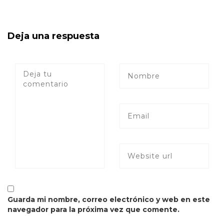
Deja una respuesta
Guarda mi nombre, correo electrónico y web en este
navegador para la próxima vez que comente.