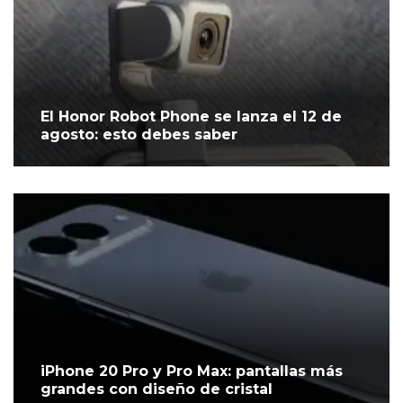
El Honor Robot Phone se lanza el 12 de
agosto: esto debes saber
iPhone 20 Pro y Pro Max: pantallas más
grandes con diseño de cristal