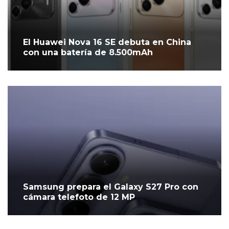
El Huawei Nova 16 SE debuta en China
con una batería de 8.500mAh
Samsung prepara el Galaxy S27 Pro con
cámara telefoto de 12 MP