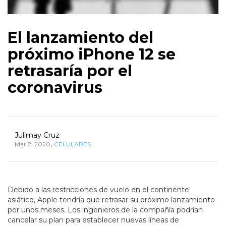
El lanzamiento del
próximo iPhone 12 se
retrasaría por el
coronavirus
Julimay Cruz
,
Mar 2, 2020
CELULARES
Debido a las restricciones de vuelo en el continente
asiático, Apple tendría que retrasar su próximo lanzamiento
por unos meses. Los ingenieros de la compañía podrían
cancelar su plan para establecer nuevas líneas de