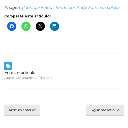
Imagen:
(Montaje Folou); fondo por Andy Xu, vía unsplash.
Comparte este artículo:
En este artículo:
Apple
,
Coronavirus
,
iPhone12
Artículo anterior
Siguiente artículo