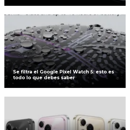
Se filtra el Google Pixel Watch 5: esto es
todo lo que debes saber