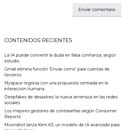
CONTENIDOS RECIENTES
La IA puede convertir la duda en falsa confianza, según
estudio
Gmail elimina función ‘Enviar como’ para cuentas de
terceros
Myspace regresa con una propuesta centrada en la
interacción humana
Deepfakes de desastres: la nueva amenaza en las redes
sociales
Los mejores gestores de contraseñas según Consumer
Reports
Moonshot lanza Kimi K3, un modelo de IA avanzado para