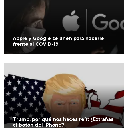
Apple y Google se unen para hacerle
frente al COVID-19
Trump, por qué nos haces reír: ¿Extrañas
el botón del iPhone?