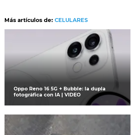
Más artículos de:
CELULARES
Oppo Reno 16 5G + Bubble: la dupla
fotográfica con IA | VIDEO