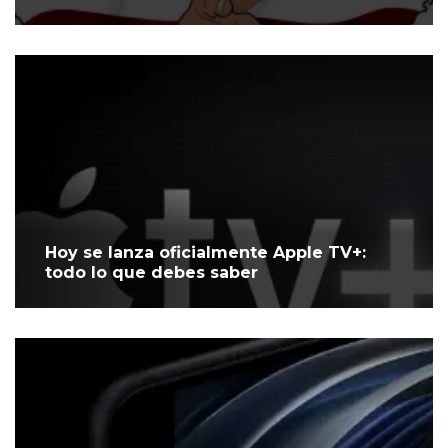
Hoy se lanza oficialmente Apple TV+:
todo lo que debes saber