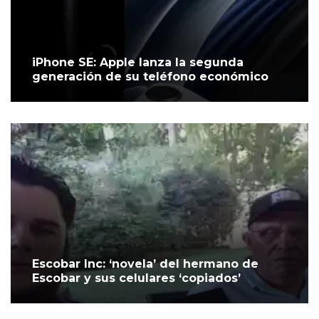
iPhone SE: Apple lanza la segunda
generación de su teléfono económico
Escobar Inc: ‘novela’ del hermano de
Escobar y sus celulares ‘copiados’