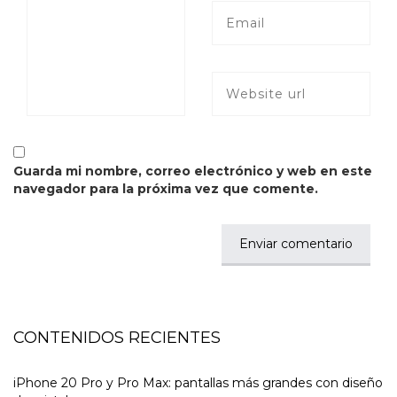
Guarda mi nombre, correo electrónico y web en este
navegador para la próxima vez que comente.
CONTENIDOS RECIENTES
iPhone 20 Pro y Pro Max: pantallas más grandes con diseño