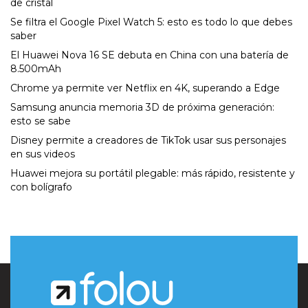
de cristal
Se filtra el Google Pixel Watch 5: esto es todo lo que debes
saber
El Huawei Nova 16 SE debuta en China con una batería de
8.500mAh
Chrome ya permite ver Netflix en 4K, superando a Edge
Samsung anuncia memoria 3D de próxima generación:
esto se sabe
Disney permite a creadores de TikTok usar sus personajes
en sus videos
Huawei mejora su portátil plegable: más rápido, resistente y
con bolígrafo