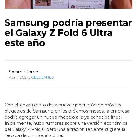
Samsung podría presentar
el Galaxy Z Fold 6 Ultra
este año
Soramir Torres
,
Abr 1, 2024
CELULARES
Con el lanzamiento de la nueva generación de móviles
plegables de Samsung en los próximos meses, la empresa
podría agregar un nuevo modelo a la ya conocida línea.
Inicialmente, hubo rumores sobre una versión económica
del Galaxy Z Fold 6, pero una filtración reciente sugiere la
llegada de un modelo Ultra.