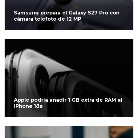
Samsung prepara el Galaxy S27 Pro con
cámara telefoto de 12 MP
Apple podría añadir 1 GB extra de RAM al
iPhone 18e