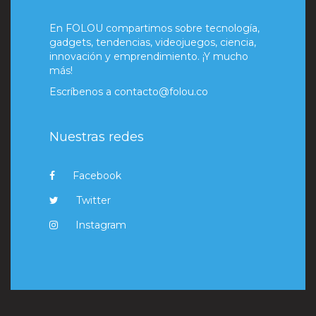
En FOLOU compartimos sobre tecnología,
gadgets, tendencias, videojuegos, ciencia,
innovación y emprendimiento. ¡Y mucho
más!
Escríbenos a
contacto@folou.co
Nuestras redes
Facebook
Twitter
Instagram