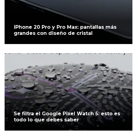
iPhone 20 Pro y Pro Max: pantallas más
grandes con diseño de cristal
Se filtra el Google Pixel Watch 5: esto es
todo lo que debes saber