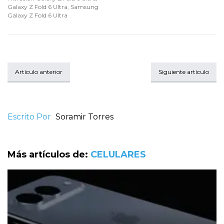
Galaxy Z Fold 6 Ultra
,
Samsung
Galaxy Z Fold 6 Ultra
Artículo anterior
Siguiente artículo
Escrito Por
Soramir Torres
Más artículos de:
CELULARES