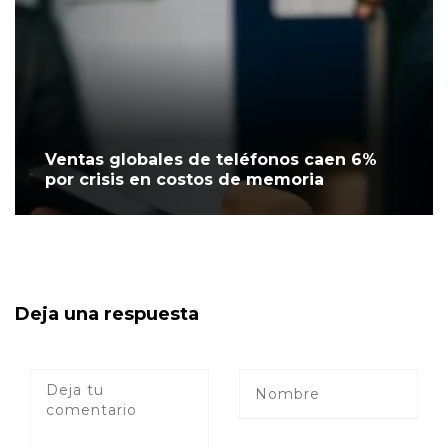
Ventas globales de teléfonos caen 6%
por crisis en costos de memoria
Deja una respuesta