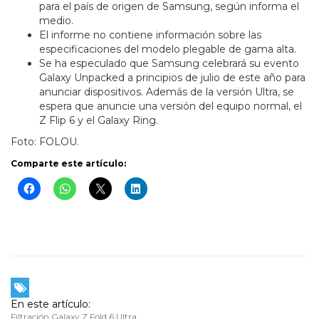
para el país de origen de Samsung, según informa el
medio.
El informe no contiene información sobre las
especificaciones del modelo plegable de gama alta.
Se ha especulado que Samsung celebrará su evento
Galaxy Unpacked a principios de julio de este año para
anunciar dispositivos. Además de la versión Ultra, se
espera que anuncie una versión del equipo normal, el
Z Flip 6 y el Galaxy Ring.
Foto: FOLOU.
Comparte este artículo:
En este artículo:
Filtración Galaxy Z Fold 6 Ultra
,