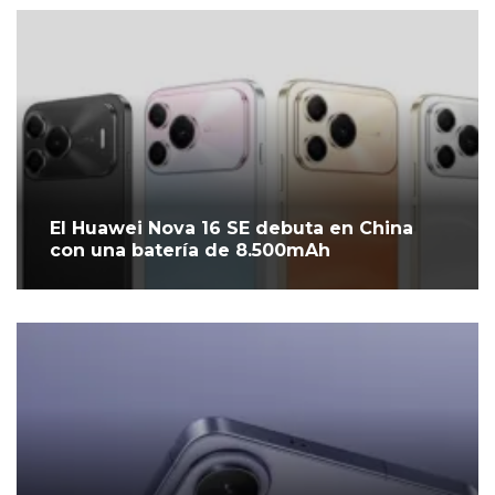
El Huawei Nova 16 SE debuta en China
con una batería de 8.500mAh