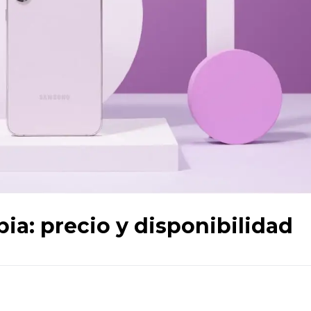
ia: precio y disponibilidad