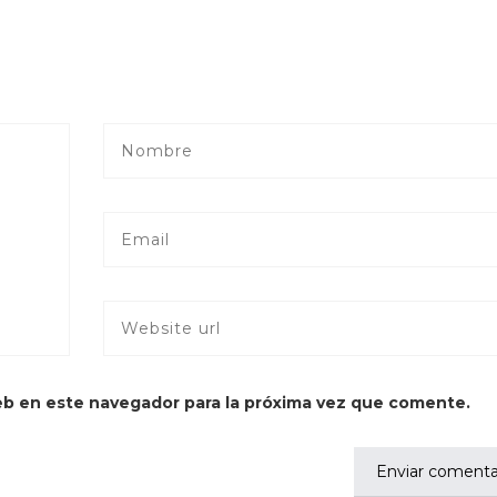
eb en este navegador para la próxima vez que comente.