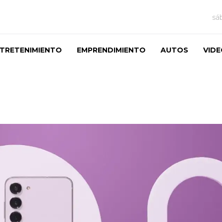
sá
TRETENIMIENTO
EMPRENDIMIENTO
AUTOS
VID