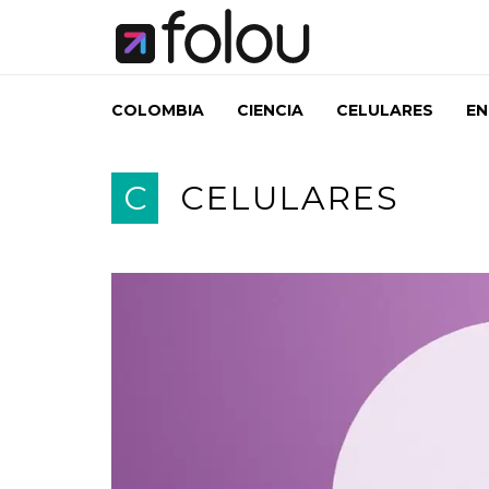
COLOMBIA
CIENCIA
CELULARES
EN
C
CELULARES