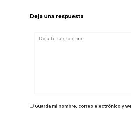
Deja una respuesta
Guarda mi nombre, correo electrónico y w