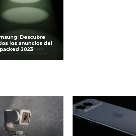
msung: Descubre
dos los anuncios del
packed 2023