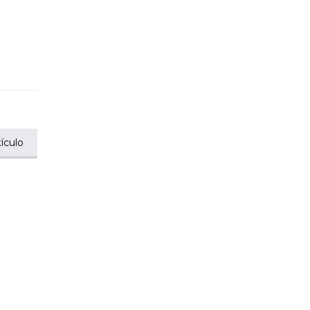
ículo