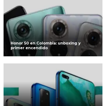
Honor 50 en Colombia: unboxing y
primer encendido