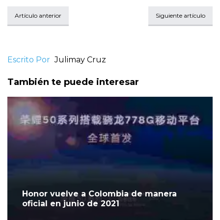
Artículo anterior
Siguiente artículo
Escrito Por
Julimay Cruz
También te puede interesar
Honor vuelve a Colombia de manera
oficial en junio de 2021