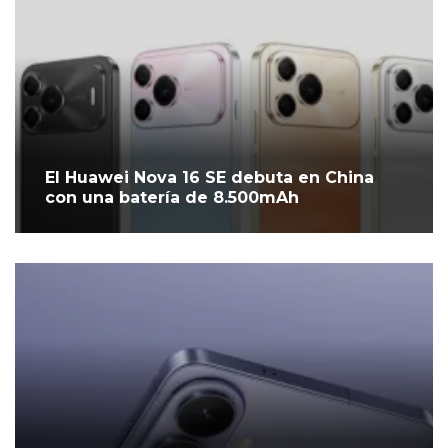
El Huawei Nova 16 SE debuta en China
con una batería de 8.500mAh