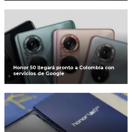
Honor 50 llegará pronto a Colombia con
servicios de Google