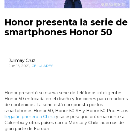
Honor presenta la serie de
smartphones Honor 50
Julimay Cruz
,
Jun 16, 2021
CELULARES
Honor presentó su nueva serie de teléfonos inteligentes
Honor 50 enfocada en el diseño y funciones para creadores
de contenidos. La serie está compuesta por los
smartphones Honor 50, Honor 50 SE y Honor 50 Pro. Estos
llegarán primero a China
y se espera que próximamente a
Colombia y otros países como México y Chile, además de
gran parte de Europa.