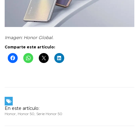
Imagen: Honor Global.
Comparte este artículo:
En este artículo:
Honor
,
Honor 50
,
Serie Honor 50