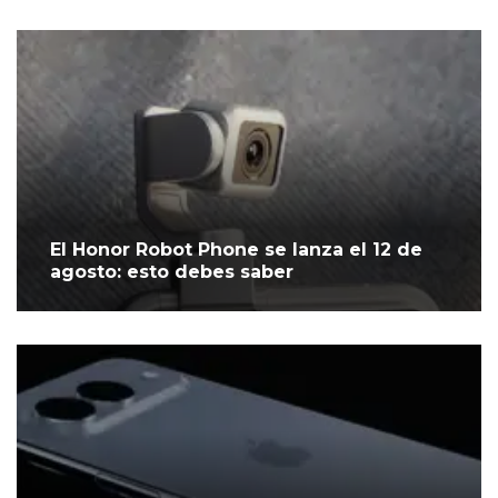
El Honor Robot Phone se lanza el 12 de
agosto: esto debes saber