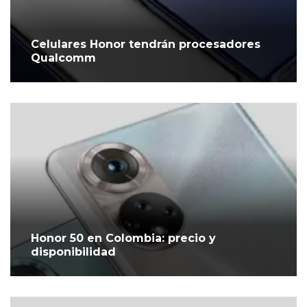
Celulares Honor tendrán procesadores
Qualcomm
Honor 50 en Colombia: precio y
disponibilidad