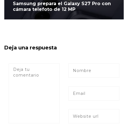
Samsung prepara el Galaxy S27 Pro con
cámara telefoto de 12 MP
Deja una respuesta