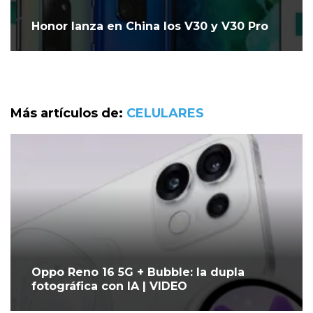
Honor lanza en China los V30 y V30 Pro
Más artículos de:
CELULARES
Oppo Reno 16 5G + Bubble: la dupla
fotográfica con IA | VIDEO