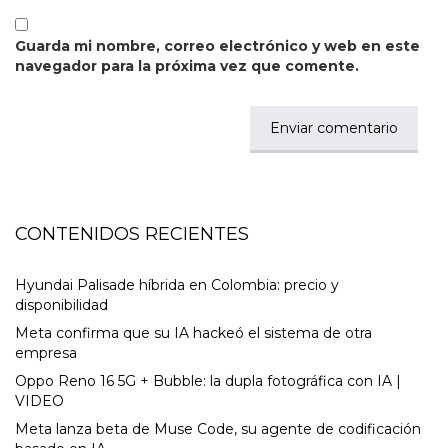
Guarda mi nombre, correo electrónico y web en este
navegador para la próxima vez que comente.
CONTENIDOS RECIENTES
Hyundai Palisade híbrida en Colombia: precio y
disponibilidad
Meta confirma que su IA hackeó el sistema de otra
empresa
Oppo Reno 16 5G + Bubble: la dupla fotográfica con IA |
VIDEO
Meta lanza beta de Muse Code, su agente de codificación