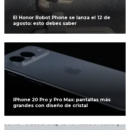
El Honor Robot Phone se lanza el 12 de
agosto: esto debes saber
iPhone 20 Pro y Pro Max: pantallas más
grandes con diseño de cristal