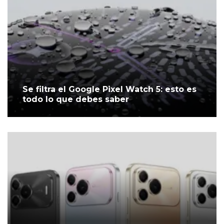
Se filtra el Google Pixel Watch 5: esto es
todo lo que debes saber