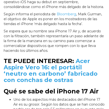
operativo iOS haga su debut en septiembre,
consolidándose como el iPhone más delgado de la historia.
Según informa el periodista de
Bloomberg
, Mark Gurman,
el objetivo de Apple es poner en los mostradores de las
tiendas el iPhone ‘más delgado hasta la fecha’.
Se espera que su nombre sea iPhone 17 Air y, de acuerdo
con la filtración, también representaría un paso adelante de
la firma de la manzana en su camino para comenzar a
comercializar dispositivos que rompen con lo que lleva
haciendo los últimos años.
TE PUEDE INTERESAR:
Acer
Aspire Vero 16: el portátil
‘neutro en carbono’ fabricado
con conchas de ostras
Qué se sabe del iPhone 17 Air
Uno de los aspectos más destacados del iPhone 17
Air es su grosor. Según los datos que se han conocido