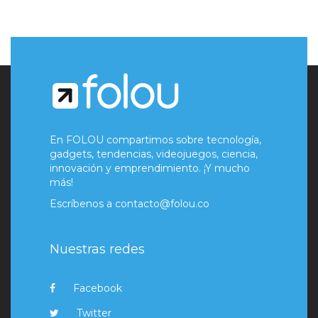
En FOLOU compartimos sobre tecnología,
gadgets, tendencias, videojuegos, ciencia,
innovación y emprendimiento. ¡Y mucho
más!
Escríbenos a
contacto@folou.co
Nuestras redes
Facebook
Twitter