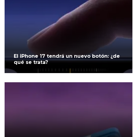
El iPhone 17 tendrá un nuevo botón: ¿de
qué se trata?