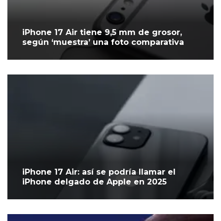
iPhone 17 Air tiene 9,5 mm de grosor,
según ‘muestra’ una foto comparativa
iPhone 17 Air: así se podría llamar el
iPhone delgado de Apple en 2025