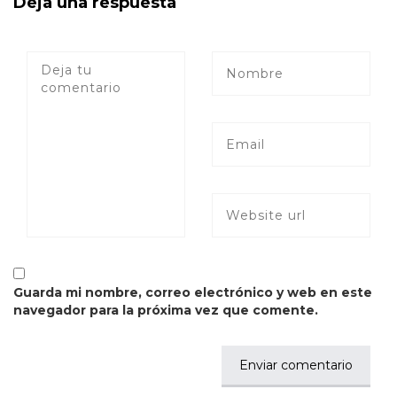
Deja una respuesta
Guarda mi nombre, correo electrónico y web en este
navegador para la próxima vez que comente.