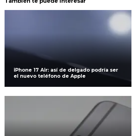
También te puede interesar
iPhone 17 Air: así de delgado podría ser
el nuevo teléfono de Apple