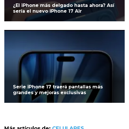
¿El iPhone más delgado hasta ahora? Así
sería el nuevo iPhone 17 Air
Serie iPhone 17 traerá pantallas más
grandes y mejoras exclusivas
Más artículos de:
CELULARES