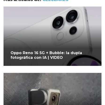
Oppo Reno 16 5G + Bubble: la dupla
fotográfica con IA | VIDEO