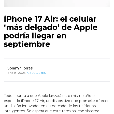
iPhone 17 Air: el celular
‘más delgado’ de Apple
podría llegar en
septiembre
Soramir Torres
,
Ene 13, 2025
CELULARES
Todo apunta a que Apple lanzará este mismo año el
esperado iPhone 17 Air, un dispositivo que promete ofrecer
un diseño innovador en el mercado de los teléfonos
inteligentes. Se espera que este terminal con sistema