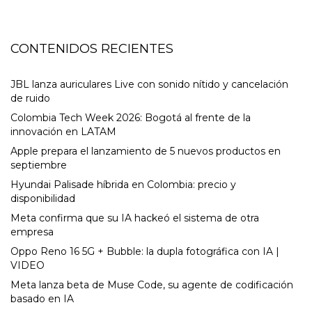
CONTENIDOS RECIENTES
JBL lanza auriculares Live con sonido nítido y cancelación
de ruido
Colombia Tech Week 2026: Bogotá al frente de la
innovación en LATAM
Apple prepara el lanzamiento de 5 nuevos productos en
septiembre
Hyundai Palisade híbrida en Colombia: precio y
disponibilidad
Meta confirma que su IA hackeó el sistema de otra
empresa
Oppo Reno 16 5G + Bubble: la dupla fotográfica con IA |
VIDEO
Meta lanza beta de Muse Code, su agente de codificación
basado en IA