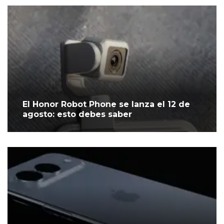
El Honor Robot Phone se lanza el 12 de
agosto: esto debes saber