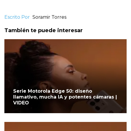
Escrito Por
Soramir Torres
También te puede interesar
Serie Motorola Edge 50: diseño
llamativo, mucha IA y potentes cámaras |
VIDEO