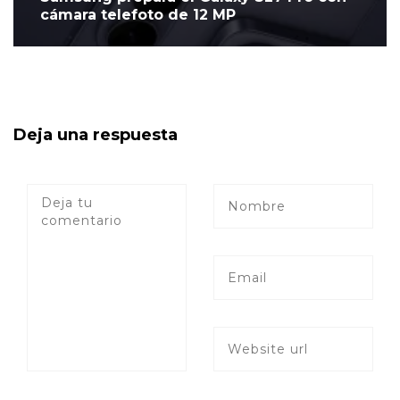
cámara telefoto de 12 MP
Deja una respuesta