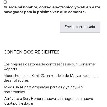
Guarda mi nombre, correo electrónico y web en este
navegador para la próxima vez que comente.
CONTENIDOS RECIENTES
Los mejores gestores de contraseñas según Consumer
Reports
Moonshot lanza Kimi K3, un modelo de IA avanzado para
desarrolladores
Tokio usa IA para emparejar parejas y ya hay 265
matrimonios
‘Atrévete a Ser’: Honor renueva su imagen con nuevo
logotipo y eslogan