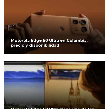
Motorola Edge 50 Ultra en Colombia:
precio y disponibilidad