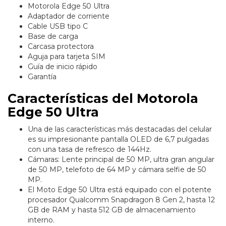
Motorola Edge 50 Ultra
Adaptador de corriente
Cable USB tipo C
Base de carga
Carcasa protectora
Aguja para tarjeta SIM
Guía de inicio rápido
Garantía
Características del Motorola
Edge 50 Ultra
Una de las características más destacadas del celular
es su impresionante pantalla OLED de 6,7 pulgadas
con una tasa de refresco de 144Hz.
Cámaras: Lente principal de 50 MP, ultra gran angular
de 50 MP, telefoto de 64 MP y cámara selfie de 50
MP.
El Moto Edge 50 Ultra está equipado con el potente
procesador Qualcomm Snapdragon 8 Gen 2, hasta 12
GB de RAM y hasta 512 GB de almacenamiento
interno.