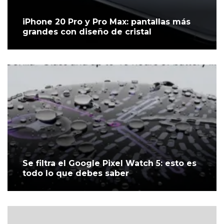
iPhone 20 Pro y Pro Max: pantallas más
grandes con diseño de cristal
Se filtra el Google Pixel Watch 5: esto es
todo lo que debes saber