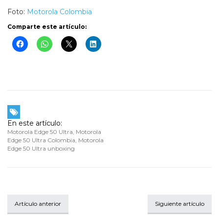
Foto:
Motorola Colombia
Comparte este artículo:
En este artículo:
Motorola Edge 50 Ultra
,
Motorola
Edge 50 Ultra Colombia
,
Motorola
Edge 50 Ultra unboxing
Artículo anterior
Siguiente artículo