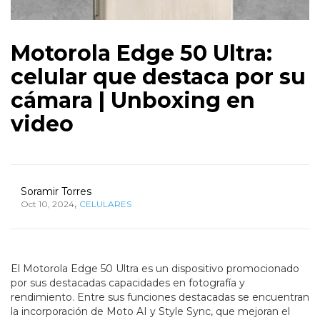
Motorola Edge 50 Ultra:
celular que destaca por su
cámara | Unboxing en
video
Soramir Torres
,
Oct 10, 2024
CELULARES
El Motorola Edge 50 Ultra es un dispositivo promocionado
por sus destacadas capacidades en fotografía y
rendimiento. Entre sus funciones destacadas se encuentran
la incorporación de Moto AI y Style Sync, que mejoran el