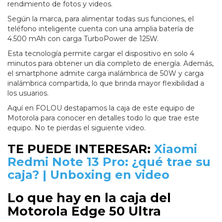
rendimiento de fotos y videos.
Según la marca, para alimentar todas sus funciones, el
teléfono inteligente cuenta con una amplia batería de
4.500 mAh con carga TurboPower de 125W.
Esta tecnología permite cargar el dispositivo en solo 4
minutos para obtener un día completo de energía. Además,
el smartphone admite carga inalámbrica de 50W y carga
inalámbrica compartida, lo que brinda mayor flexibilidad a
los usuarios.
Aquí en FOLOU destapamos la caja de este equipo de
Motorola para conocer en detalles todo lo que trae este
equipo. No te pierdas el siguiente video.
TE PUEDE INTERESAR:
Xiaomi
Redmi Note 13 Pro: ¿qué trae su
caja? | Unboxing en video
Lo que hay en la caja del
Motorola Edge 50 Ultra