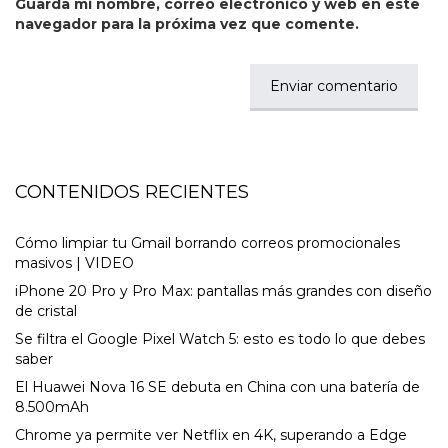
Guarda mi nombre, correo electrónico y web en este
navegador para la próxima vez que comente.
CONTENIDOS RECIENTES
Cómo limpiar tu Gmail borrando correos promocionales
masivos | VIDEO
iPhone 20 Pro y Pro Max: pantallas más grandes con diseño
de cristal
Se filtra el Google Pixel Watch 5: esto es todo lo que debes
saber
El Huawei Nova 16 SE debuta en China con una batería de
8.500mAh
Chrome ya permite ver Netflix en 4K, superando a Edge