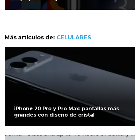
Más artículos de:
CELULARES
iPhone 20 Pro y Pro Max: pantallas más
grandes con diseño de cristal