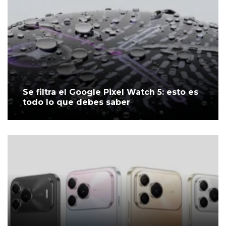
Se filtra el Google Pixel Watch 5: esto es
todo lo que debes saber