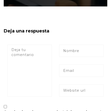
Deja una respuesta