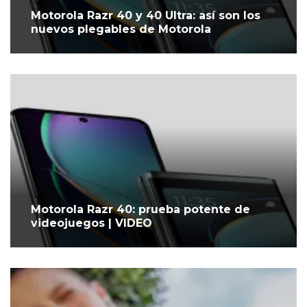
Motorola Razr 40 y 40 Ultra: así son los
nuevos plegables de Motorola
Motorola Razr 40: prueba potente de
videojuegos | VIDEO