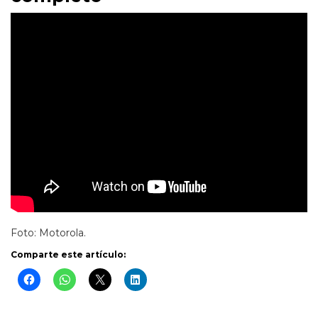
Foto: Motorola.
Comparte este artículo: