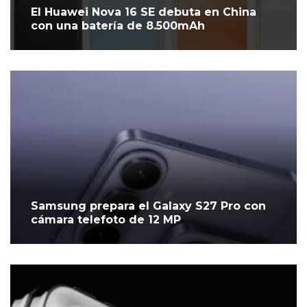
El Huawei Nova 16 SE debuta en China
con una batería de 8.500mAh
Samsung prepara el Galaxy S27 Pro con
cámara telefoto de 12 MP