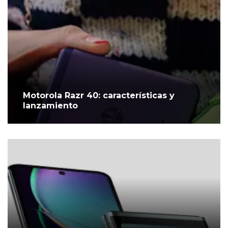
Motorola Razr 40: características y
lanzamiento