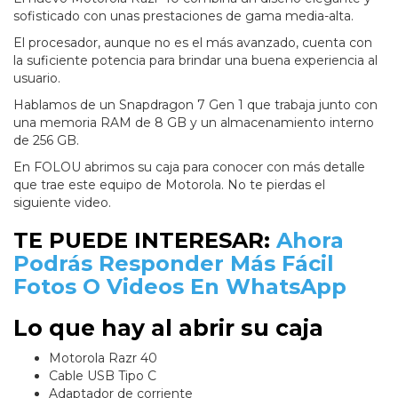
sofisticado con unas prestaciones de gama media-alta.
El procesador, aunque no es el más avanzado, cuenta con
la suficiente potencia para brindar una buena experiencia al
usuario.
Hablamos de un Snapdragon 7 Gen 1 que trabaja junto con
una memoria RAM de 8 GB y un almacenamiento interno
de 256 GB.
En FOLOU abrimos su caja para conocer con más detalle
que trae este equipo de Motorola. No te pierdas el
siguiente video.
TE PUEDE INTERESAR:
Ahora
Podrás Responder Más Fácil
Fotos O Videos En WhatsApp
Lo que hay al abrir su caja
Motorola Razr 40
Cable USB Tipo C
Adaptador de corriente