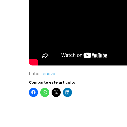
Foto:
Lenovo
Comparte este artículo: