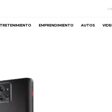
vi
TRETENIMIENTO
EMPRENDIMIENTO
AUTOS
VID