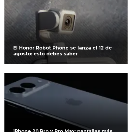
El Honor Robot Phone se lanza el 12 de
agosto: esto debes saber
iPhone 20 Pro y Pro Max: pantallas más