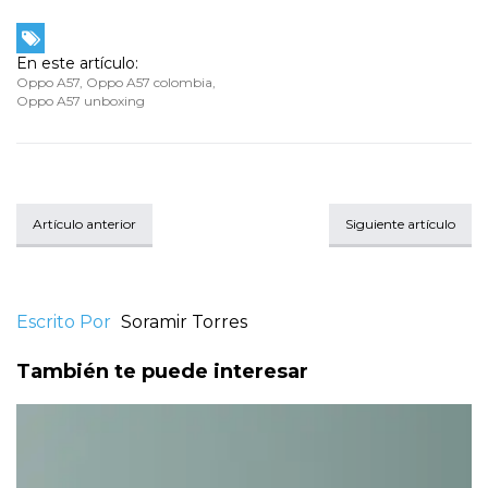
En este artículo:
Oppo A57
,
Oppo A57 colombia
,
Oppo A57 unboxing
Artículo anterior
Siguiente artículo
Escrito Por
Soramir Torres
También te puede interesar