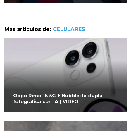
Más artículos de:
CELULARES
Oppo Reno 16 5G + Bubble: la dupla
fotográfica con IA | VIDEO