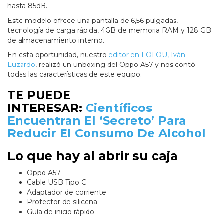
hasta 85dB.
Este modelo ofrece una pantalla de 6,56 pulgadas,
tecnología de carga rápida, 4GB de memoria RAM y 128 GB
de almacenamiento interno.
En esta oportunidad, nuestro
editor en FOLOU, Iván
Luzardo
, realizó un unboxing del Oppo A57 y nos contó
todas las características de este equipo.
TE PUEDE
INTERESAR:
Científicos
Encuentran El ‘Secreto’ Para
Reducir El Consumo De Alcohol
Lo que hay al abrir su caja
Oppo A57
Cable USB Tipo C
Adaptador de corriente
Protector de silicona
Guía de inicio rápido