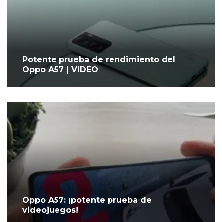
Potente prueba de rendimiento del
Oppo A57 | VIDEO
Oppo A57: ¡potente prueba de
videojuegos!