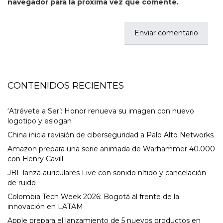
navegador para la próxima vez que comente.
CONTENIDOS RECIENTES
‘Atrévete a Ser’: Honor renueva su imagen con nuevo
logotipo y eslogan
China inicia revisión de ciberseguridad a Palo Alto Networks
Amazon prepara una serie animada de Warhammer 40.000
con Henry Cavill
JBL lanza auriculares Live con sonido nítido y cancelación
de ruido
Colombia Tech Week 2026: Bogotá al frente de la
innovación en LATAM
Apple prepara el lanzamiento de 5 nuevos productos en