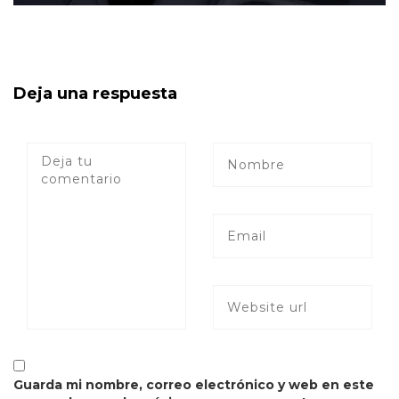
Deja una respuesta
Guarda mi nombre, correo electrónico y web en este