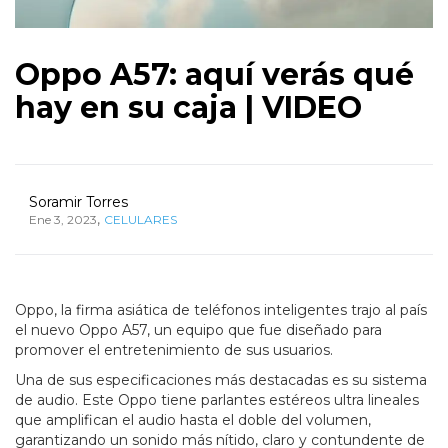
Oppo A57: aquí verás qué
hay en su caja | VIDEO
Soramir Torres
,
Ene 3, 2023
CELULARES
Oppo, la firma asiática de teléfonos inteligentes trajo al país
el nuevo Oppo A57, un equipo que fue diseñado para
promover el entretenimiento de sus usuarios.
Una de sus especificaciones más destacadas es su sistema
de audio. Este Oppo tiene parlantes estéreos ultra lineales
que amplifican el audio hasta el doble del volumen,
garantizando un sonido más nítido, claro y contundente de