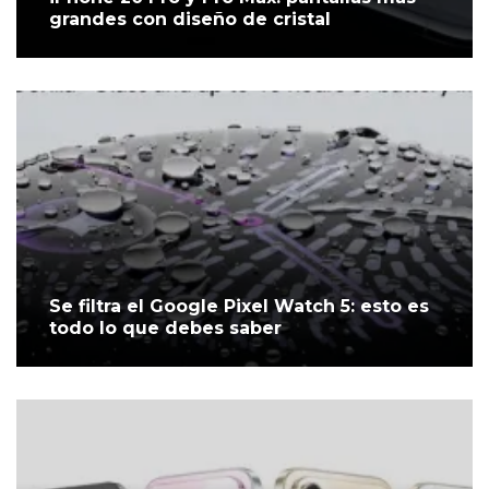
grandes con diseño de cristal
Se filtra el Google Pixel Watch 5: esto es
todo lo que debes saber