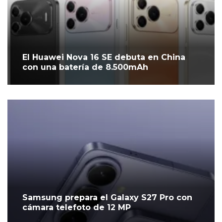
El Huawei Nova 16 SE debuta en China
con una batería de 8.500mAh
Samsung prepara el Galaxy S27 Pro con
cámara telefoto de 12 MP