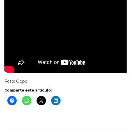
Foto: Oppo.
Comparte este artículo: